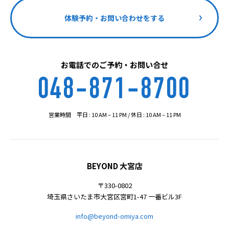
体験予約・お問い合わせをする
お電話でのご予約・お問い合せ
048-871-8700
営業時間 平日 : 10 AM – 11 PM / 休日 : 10 AM – 11 PM
BEYOND 大宮店
〒330-0802
埼玉県さいたま市大宮区宮町1-47 一番ビル3F
info@beyond-omiya.com