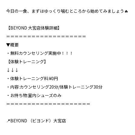
今日の一食、まずはゆっくり噛むところから始めてみましょう🔥
【BEYOND 大宮店体験詳細】
＝＝＝＝＝＝＝＝＝＝＝＝＝＝＝＝＝＝＝
▼概要
・無料カウンセリング実施中！！！
【体験トレーニング】
↓↓↓
・体験トレーニング料:¥0円
・内容:カウンセリング20分/体験トレーニング30分
・お持ち物:室内シューズのみ
＝＝＝＝＝＝＝＝＝＝＝＝＝＝＝＝＝＝＝＝
📍BEYOND （ビヨンド）大宮店