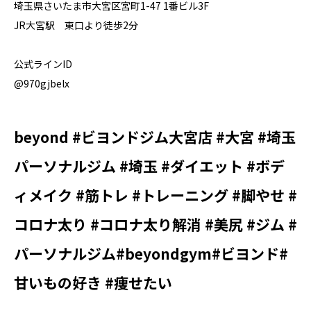
埼玉県さいたま市大宮区宮町1-47 1番ビル3F
JR大宮駅 東口より徒歩2分
公式ラインID
@970gjbelx
beyond #ビヨンドジム大宮店 #大宮 #埼玉
パーソナルジム #埼玉 #ダイエット #ボデ
ィメイク #筋トレ #トレーニング #脚やせ #
コロナ太り #コロナ太り解消 #美尻 #ジム #
パーソナルジム#beyondgym#ビヨンド#
甘いもの好き #痩せたい