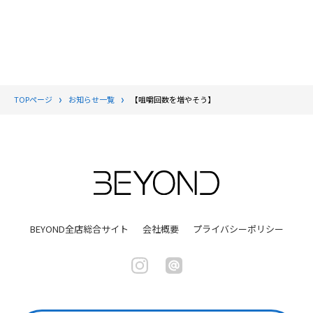
TOPページ
お知らせ一覧
【咀嚼回数を増やそう】
BEYOND全店総合サイト
会社概要
プライバシーポリシー