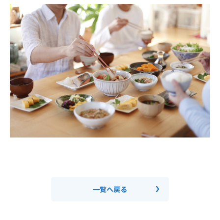
一覧へ戻る