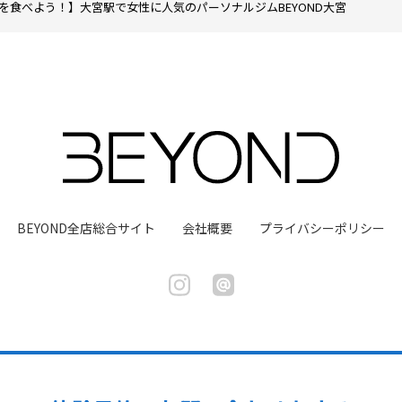
を食べよう！】大宮駅で女性に人気のパーソナルジムBEYOND大宮
BEYOND全店総合サイト
会社概要
プライバシーポリシー