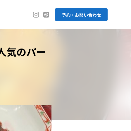
予約・お問い合わせ
人気のパー