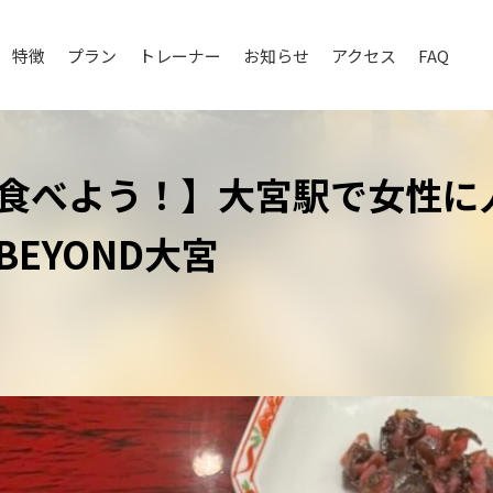
特徴
プラン
トレーナー
お知らせ
アクセス
FAQ
食べよう！】大宮駅で女性に
EYOND大宮