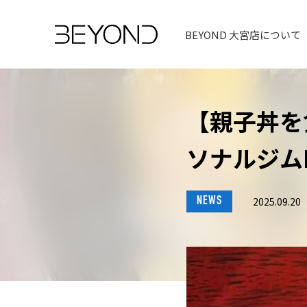
BEYOND 大宮店について
【親子丼を
ソナルジムB
NEWS
2025.09.20