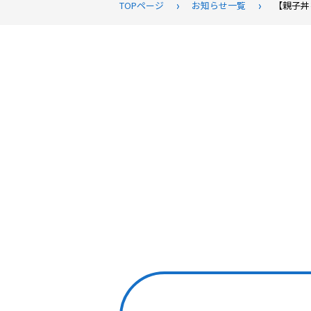
TOPページ
お知らせ一覧
【親子丼