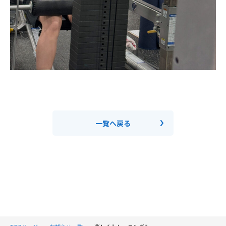
一覧へ戻る