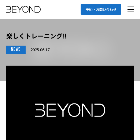
予約・お問い合わせ
楽しくトレーニング‼️
2025.06.17
NEWS