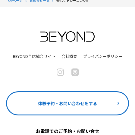
TOPページ
お知らせ一覧
楽しくトレーニング‼️
BEYOND全店総合サイト
会社概要
プライバシーポリシー
体験予約・お問い合わせをする
お電話でのご予約・お問い合せ