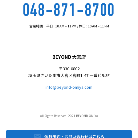
048-871-8700
営業時間 平日 : 10 AM – 11 PM / 休日 : 10 AM – 11 PM
BEYOND 大宮店
〒330-0802
埼玉県さいたま市大宮区宮町1-47 一番ビル3F
info@beyond-omiya.com
All Rights Reserved. 2021 BEYOND OMIYA
体験予約・お問い合わせはこちら