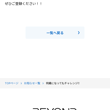
ぜひご登録ください！！
一覧へ戻る
TOPページ
お知らせ一覧
何歳になってもチャレンジ‼️