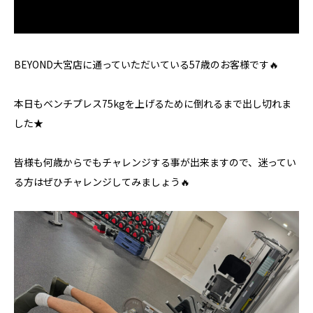
BEYOND大宮店に通っていただいている57歳のお客様です🔥
本日もベンチプレス75kgを上げるために倒れるまで出し切れま
した★
皆様も何歳からでもチャレンジする事が出来ますので、迷ってい
る方はぜひチャレンジしてみましょう🔥