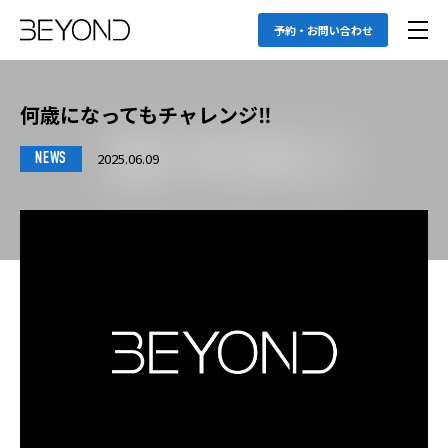
予約・お問い合わせ
何歳になってもチャレンジ‼️
2025.06.09
NEWS