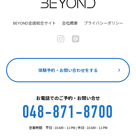
BEYOND全店総合サイト
会社概要
プライバシーポリシー
体験予約・お問い合わせをする
お電話でのご予約・お問い合せ
048-871-8700
営業時間 平日 : 10 AM – 11 PM / 休日 : 10 AM – 11 PM