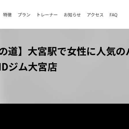
特徴
プラン
トレーナー
お知らせ
アクセス
FAQ
の道】大宮駅で女性に人気の
NDジム大宮店