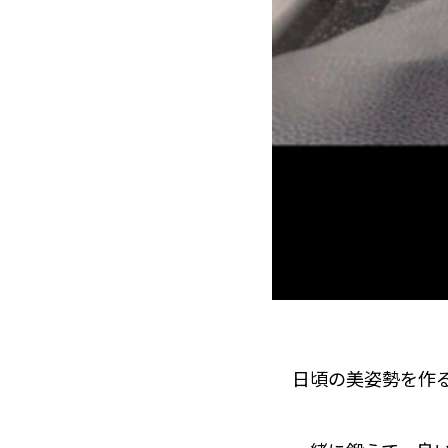
日頃の美姿勢を作る