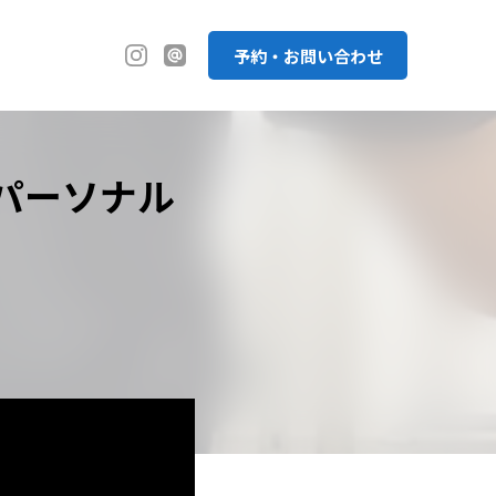
予約・お問い合わせ
パーソナル