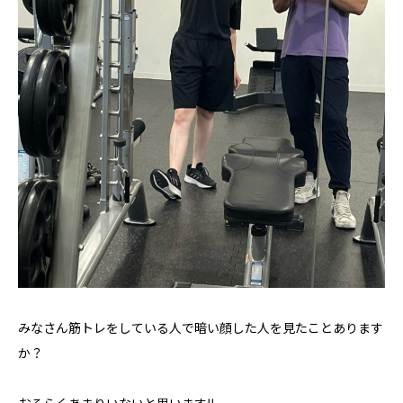
みなさん筋トレをしている人で暗い顔した人を見たことあります
か？