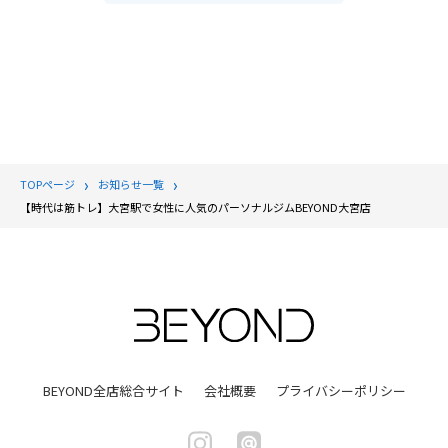
TOPページ
お知らせ一覧
【時代は筋トレ】大宮駅で女性に人気のパーソナルジムBEYOND大宮店
BEYOND全店総合サイト
会社概要
プライバシーポリシー