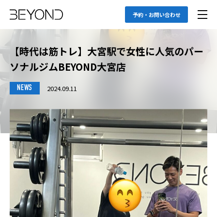
予約・お問い合わせ
【時代は筋トレ】大宮駅で女性に人気のパー
ソナルジムBEYOND大宮店
2024.09.11
NEWS