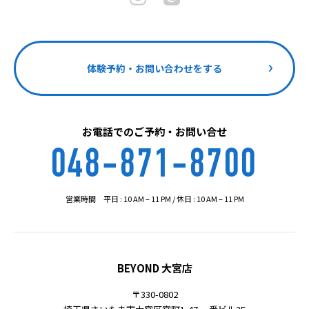
体験予約・お問い合わせをする
お電話でのご予約・お問い合せ
048-871-8700
営業時間 平日 : 10 AM – 11 PM / 休日 : 10 AM – 11 PM
BEYOND 大宮店
〒330-0802