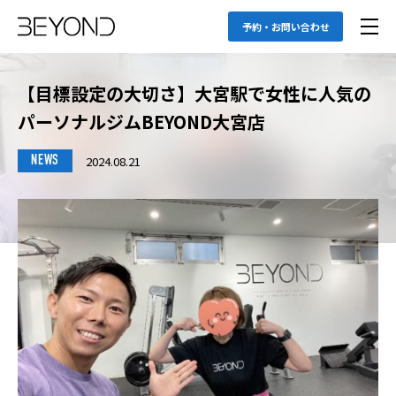
予約・お問い合わせ
【目標設定の大切さ】大宮駅で女性に人気の
パーソナルジムBEYOND大宮店
2024.08.21
NEWS