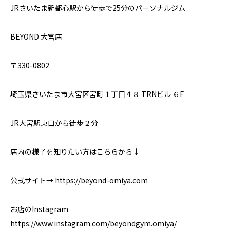
JRさいたま新都心駅から徒歩で25分のパーソナルジム
BEYOND 大宮店
〒330-0802
埼玉県さいたま市大宮区宮町１丁目４８ TRNビル ６F
JR大宮駅東口から徒歩２分
店内の様子を知りたい方はこちらから↓
公式サイト→ https://beyond-omiya.com
お店のInstagram
https://www.instagram.com/beyondgym.omiya/