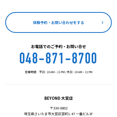
体験予約・お問い合わせをする
お電話でのご予約・お問い合せ
048-871-8700
営業時間 平日 : 10 AM – 11 PM / 休日 : 10 AM – 11 PM
BEYOND 大宮店
〒330-0802
埼玉県さいたま市大宮区宮町1-47 一番ビル3F