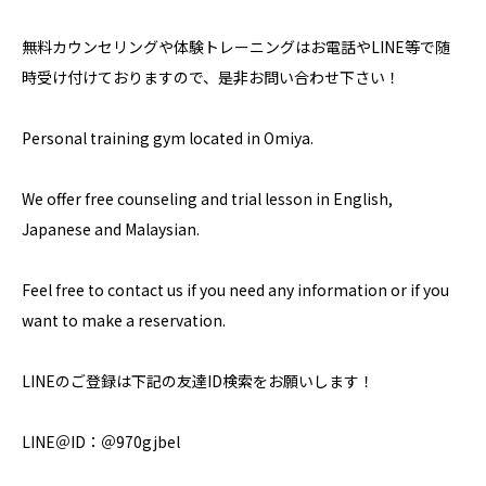
無料カウンセリングや体験トレーニングはお電話やLINE等で随
時受け付けておりますので、是非お問い合わせ下さい！
Personal training gym located in Omiya.
We offer free counseling and trial lesson in English,
Japanese and Malaysian.
Feel free to contact us if you need any information or if you
want to make a reservation.
LINEのご登録は下記の友達ID検索をお願いします！
LINE＠ID：＠970gjbel