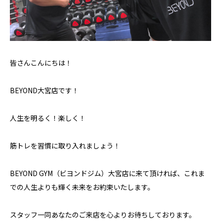
皆さんこんにちは！
BEYOND大宮店です！
人生を明るく！楽しく！
筋トレを習慣に取り入れましょう！
BEYOND GYM（ビヨンドジム）大宮店に来て頂ければ、これま
での人生よりも輝く未来をお約束いたします。
スタッフ一同あなたのご来店を心よりお待ちしております。