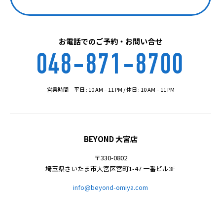
お電話でのご予約・お問い合せ
048-871-8700
営業時間 平日 : 10 AM – 11 PM / 休日 : 10 AM – 11 PM
BEYOND 大宮店
〒330-0802
埼玉県さいたま市大宮区宮町1-47 一番ビル3F
info@beyond-omiya.com