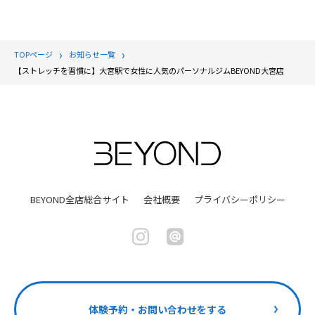
TOPページ
お知らせ一覧
【ストレッチを習慣に】大宮駅で女性に人気のパーソナルジムBEYOND大宮店
BEYOND全店総合サイト
会社概要
プライバシーポリシー
体験予約・お問い合わせをする