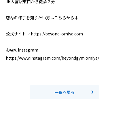
JR大宮駅東口から徒歩２分
店内の様子を知りたい方はこちらから↓
公式サイト→ https://beyond-omiya.com
お店のInstagram
https://www.instagram.com/beyondgym.omiya/
一覧へ戻る