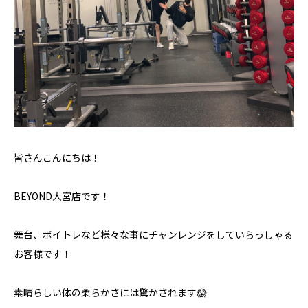
皆さんこんにちは！
BEYOND大宮店です！
舞台、ボイトレなど様々な事にチャンレンジをしていらっしゃる
お客様です！
素晴らしい体の柔らかさには驚かされます😱