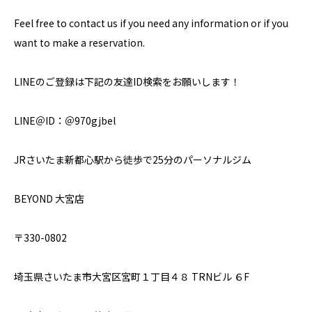
Feel free to contact us if you need any information or if you
want to make a reservation.
LINEのご登録は下記の友達ID検索をお願いします！
LINE＠ID：＠970gjbel
JRさいたま新都心駅から徒歩で25分のパーソナルジム
BEYOND 大宮店
〒330-0802
埼玉県さいたま市大宮区宮町１丁目４８ TRNビル ６F