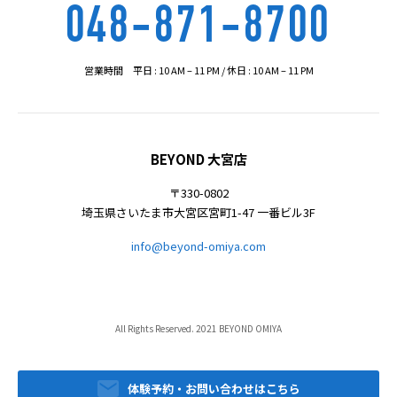
048-871-8700
営業時間 平日 : 10 AM – 11 PM / 休日 : 10 AM – 11 PM
BEYOND 大宮店
〒330-0802
埼玉県さいたま市大宮区宮町1-47 一番ビル3F
info@beyond-omiya.com
All Rights Reserved. 2021 BEYOND OMIYA
体験予約・お問い合わせはこちら