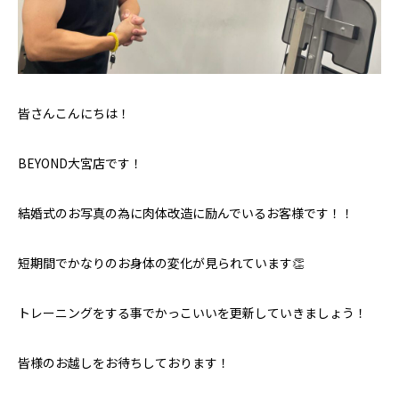
皆さんこんにちは！
BEYOND大宮店です！
結婚式のお写真の為に肉体改造に励んでいるお客様です！！
短期間でかなりのお身体の変化が見られています👏
トレーニングをする事でかっこいいを更新していきましょう！
皆様のお越しをお待ちしております！