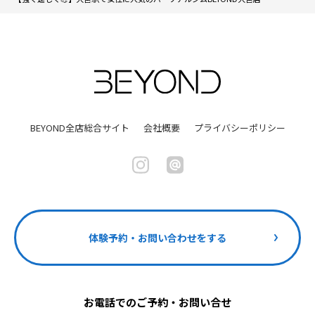
BEYOND全店総合サイト
会社概要
プライバシーポリシー
体験予約・お問い合わせをする
お電話でのご予約・お問い合せ