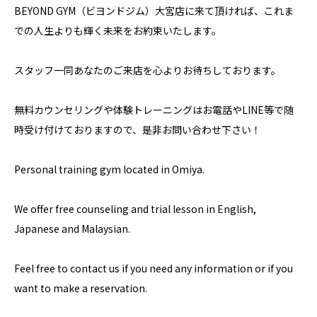
BEYOND GYM（ビヨンドジム）大宮店に来て頂ければ、これま
での人生よりも輝く未来をお約束いたします。
スタッフ一同あなたのご来店を心よりお待ちしております。
無料カウンセリングや体験トレーニングはお電話やLINE等で随
時受け付けておりますので、是非お問い合わせ下さい！
Personal training gym located in Omiya.
We offer free counseling and trial lesson in English,
Japanese and Malaysian.
Feel free to contact us if you need any information or if you
want to make a reservation.