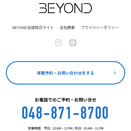
BEYOND全店総合サイト
会社概要
プライバシーポリシー
体験予約・お問い合わせをする
お電話でのご予約・お問い合せ
048-871-8700
営業時間 平日 : 10 AM – 11 PM / 休日 : 10 AM – 11 PM