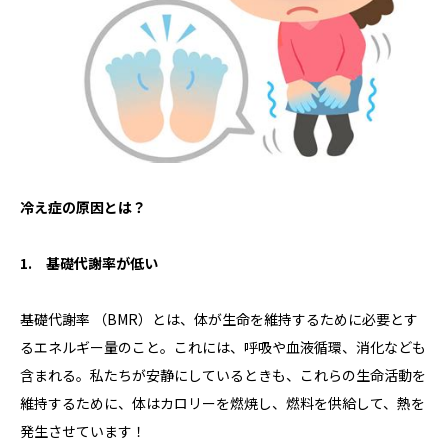
冷え症の原因とは？
1. 基礎代謝率が低い
基礎代謝率 （BMR）とは、体が生命を維持するために必要とす
るエネルギー量のこと。これには、呼吸や血液循環、消化なども
含まれる。私たちが安静にしているときも、これらの生命活動を
維持するために、体はカロリーを燃焼し、燃料を供給して、熱を
発生させています！