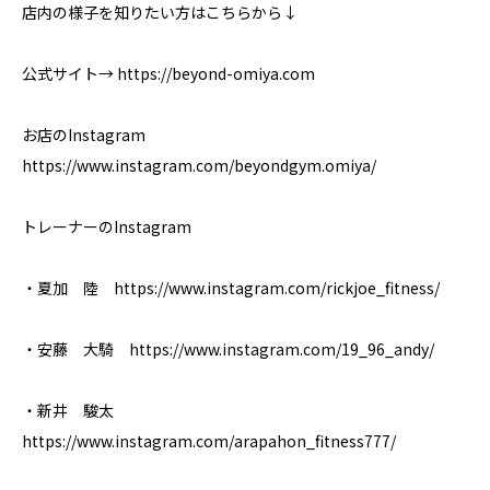
店内の様子を知りたい方はこちらから↓
公式サイト→ https://beyond-omiya.com
お店のInstagram
https://www.instagram.com/beyondgym.omiya/
トレーナーのInstagram
・夏加 陸 https://www.instagram.com/rickjoe_fitness/
・安藤 大騎 https://www.instagram.com/19_96_andy/
・新井 駿太
https://www.instagram.com/arapahon_fitness777/