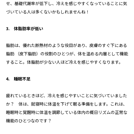
せ、基礎代謝率が低下し、冷えを感じやすくなっていることに気
づいている人は多くないかもしれませんね！
3. 体脂肪率が低い
脂肪は、優れた断熱材のような役目があり、皮膚のすぐ下にある
脂肪 （皮下脂肪）の役割のひとつが、体を温める内層として機能
すること。体脂肪が少ない人ほど冷えを感じやすくなります。
4. 睡眠不足
疲れているときほど、冷えを感じやすいことに気づいていました
か？ 体は、就寝時に体温を下げて眠る準備をします。これは、
睡眠時と覚醒時に体温を調節している体内の概日リズムの正常な
機能のひとつなのです？