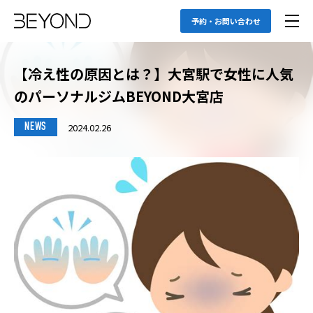
予約・お問い合わせ
【冷え性の原因とは？】大宮駅で女性に人気
のパーソナルジムBEYOND大宮店
2024.02.26
NEWS