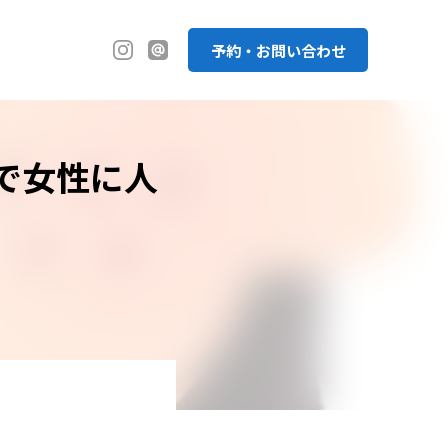
予約・お問い合わせ
で女性に人