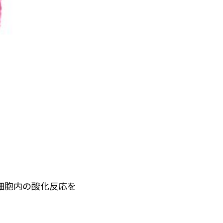
細胞内の酸化反応を