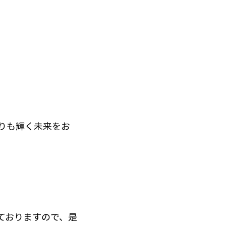
よりも輝く未来をお
ておりますので、是