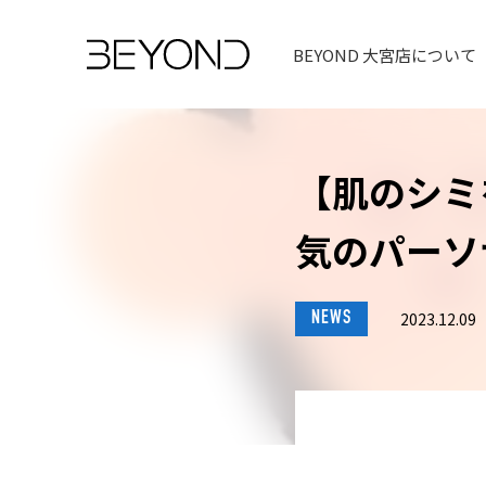
BEYOND 大宮店について
【肌のシミ
気のパーソ
NEWS
2023.12.09