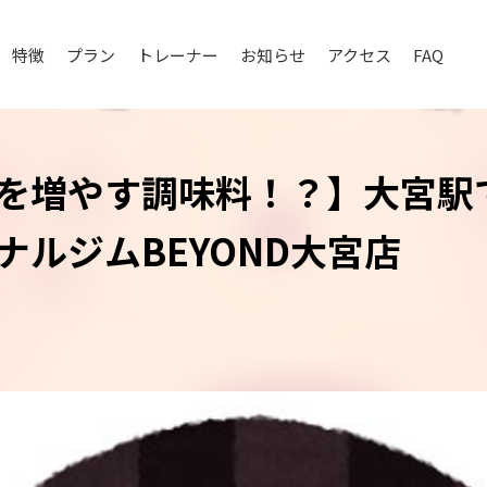
特徴
プラン
トレーナー
お知らせ
アクセス
FAQ
を増やす調味料！？】大宮駅
ナルジムBEYOND大宮店