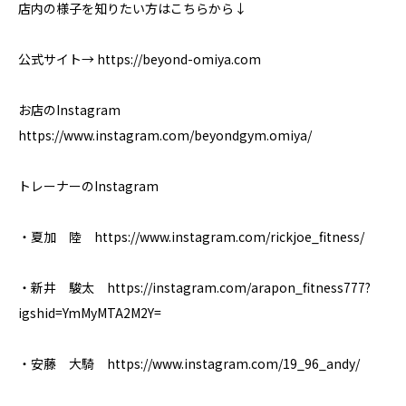
店内の様子を知りたい方はこちらから↓
公式サイト→ https://beyond-omiya.com
お店のInstagram
https://www.instagram.com/beyondgym.omiya/
トレーナーのInstagram
・夏加 陸 https://www.instagram.com/rickjoe_fitness/
・新井 駿太 https://instagram.com/arapon_fitness777?
igshid=YmMyMTA2M2Y=
・安藤 大騎 https://www.instagram.com/19_96_andy/