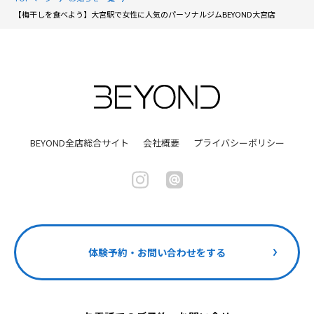
【梅干しを食べよう】大宮駅で女性に人気のパーソナルジムBEYOND大宮店
BEYOND全店総合サイト
会社概要
プライバシーポリシー
体験予約・お問い合わせをする