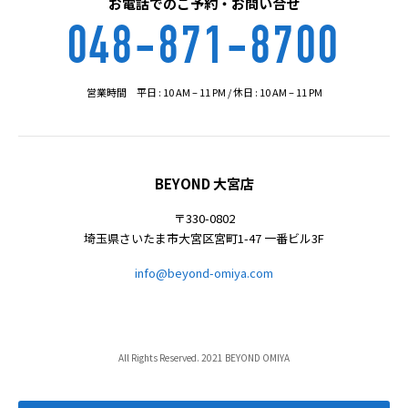
お電話でのご予約・お問い合せ
048-871-8700
営業時間 平日 : 10 AM – 11 PM / 休日 : 10 AM – 11 PM
BEYOND 大宮店
〒330-0802
埼玉県さいたま市大宮区宮町1-47 一番ビル3F
info@beyond-omiya.com
All Rights Reserved. 2021 BEYOND OMIYA