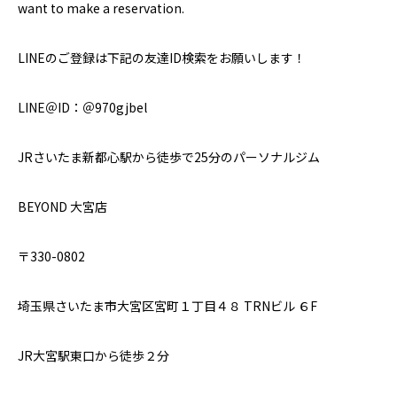
want to make a reservation.
LINEのご登録は下記の友達ID検索をお願いします！
LINE＠ID：＠970gjbel
JRさいたま新都心駅から徒歩で25分のパーソナルジム
BEYOND 大宮店
〒330-0802
埼玉県さいたま市大宮区宮町１丁目４８ TRNビル ６F
JR大宮駅東口から徒歩２分