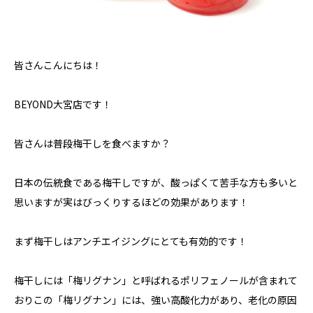
皆さんこんにちは！
BEYOND大宮店です！
皆さんは普段梅干しを食べますか？
日本の伝統食である梅干しですが、酸っぱくて苦手な方も多いと
思いますが実はびっくりするほどの効果があります！
まず梅干しはアンチエイジングにとても有効的です！
梅干しには「梅リグナン」と呼ばれるポリフェノールが含まれて
おりこの「梅リグナン」には、強い高酸化力があり、老化の原因