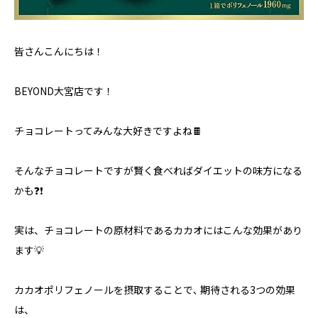
皆さんこんにちは！
BEYOND大宮店です！
チョコレートってみんな大好きですよね🍫
そんなチョコレートですが賢く食べればダイエットの味方になる
かも❓❗️
実は、チョコレートの原材料であるカカオにはこんな効果があり
ます💡
カカオポリフェノールを摂取することで､ 期待される3つの効果
は、