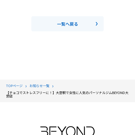
一覧へ戻る
TOPページ
お知らせ一覧
【チョコでストレスフリーに！】大宮駅で女性に人気のパーソナルジムBEYOND大
宮店