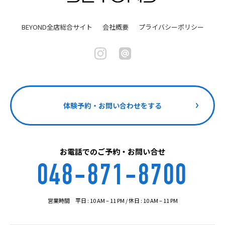
BEYOND全店総合サイト
会社概要
プライバシーポリシー
体験予約・お問い合わせをする
お電話でのご予約・お問い合せ
048-871-8700
営業時間 平日 : 10 AM – 11 PM / 休日 : 10 AM – 11 PM