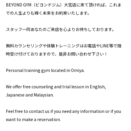
BEYOND GYM（ビヨンドジム）大宮店に来て頂ければ、これま
での人生よりも輝く未来をお約束いたします。
スタッフ一同あなたのご来店を心よりお待ちしております。
無料カウンセリングや体験トレーニングはお電話やLINE等で随
時受け付けておりますので、是非お問い合わせ下さい！
Personal training gym located in Omiya.
We offer free counseling and trial lesson in English,
Japanese and Malaysian.
Feel free to contact us if you need any information or if you
want to make a reservation.