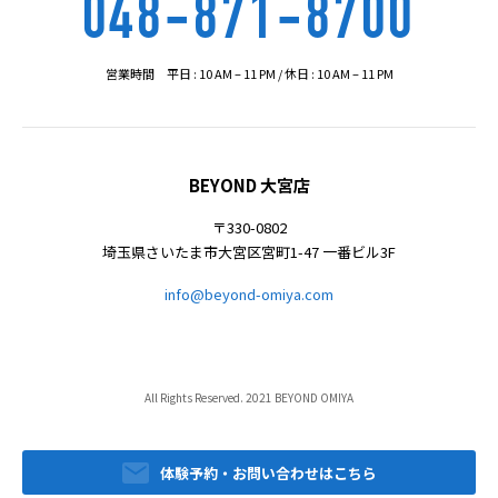
048-871-8700
営業時間 平日 : 10 AM – 11 PM / 休日 : 10 AM – 11 PM
BEYOND 大宮店
〒330-0802
埼玉県さいたま市大宮区宮町1-47 一番ビル3F
info@beyond-omiya.com
All Rights Reserved. 2021 BEYOND OMIYA
体験予約・お問い合わせはこちら