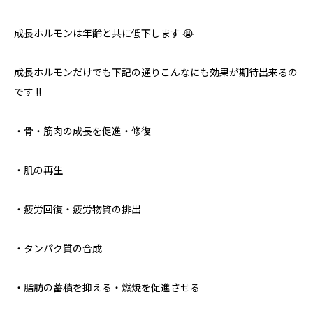
成長ホルモンは年齢と共に低下します 😭
成長ホルモンだけでも下記の通りこんなにも効果が期待出来るの
です !!
・骨・筋肉の成長を促進・修復
・肌の再生
・疲労回復・疲労物質の排出
・タンパク質の合成
・脂肪の蓄積を抑える・燃焼を促進させる