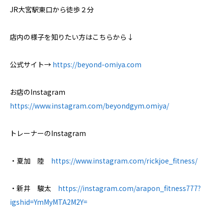
JR大宮駅東口から徒歩２分
店内の様子を知りたい方はこちらから↓
公式サイト→
https://beyond-omiya.com
お店のInstagram
https://www.instagram.com/beyondgym.omiya/
トレーナーのInstagram
・夏加 陸
https://www.instagram.com/rickjoe_fitness/
・新井 駿太
https://instagram.com/arapon_fitness777?
igshid=YmMyMTA2M2Y=