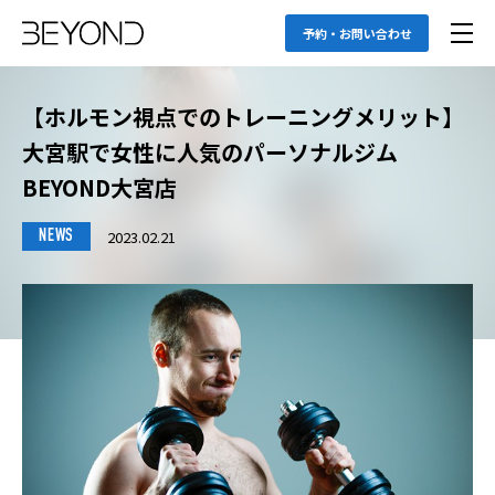
予約・お問い合わせ
【ホルモン視点でのトレーニングメリット】
大宮駅で女性に人気のパーソナルジム
BEYOND大宮店
2023.02.21
NEWS