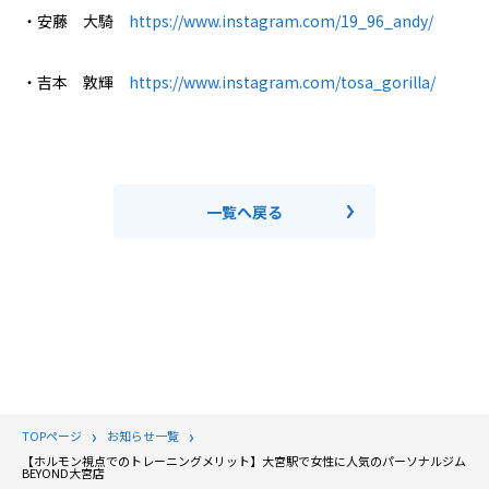
・安藤 大騎
https://www.instagram.com/19_96_andy/
・吉本 敦輝
https://www.instagram.com/tosa_gorilla/
一覧へ戻る
TOPページ
お知らせ一覧
【ホルモン視点でのトレーニングメリット】大宮駅で女性に人気のパーソナルジム
BEYOND大宮店