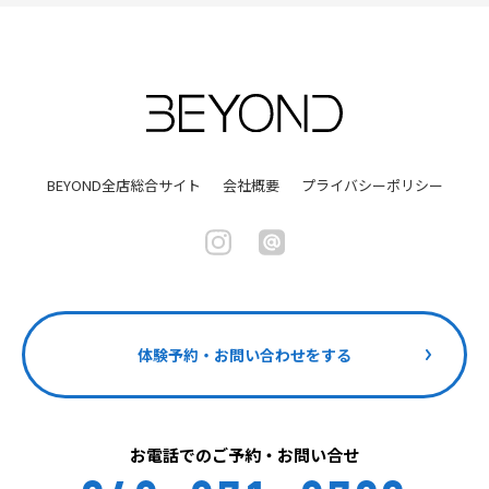
BEYOND全店総合サイト
会社概要
プライバシーポリシー
体験予約・お問い合わせをする
お電話でのご予約・お問い合せ