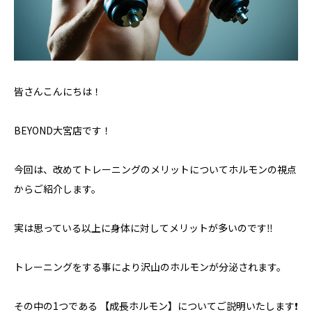
皆さんこんにちは！
BEYOND大宮店です！
今回は、改めてトレーニングのメリットについてホルモンの視点
からご紹介します。
実は思っている以上に身体に対してメリットが多いのです‼️
トレーニングをする事により沢山のホルモンが分泌されます。
その中の1つである 【成長ホルモン】についてご説明いたします❗️