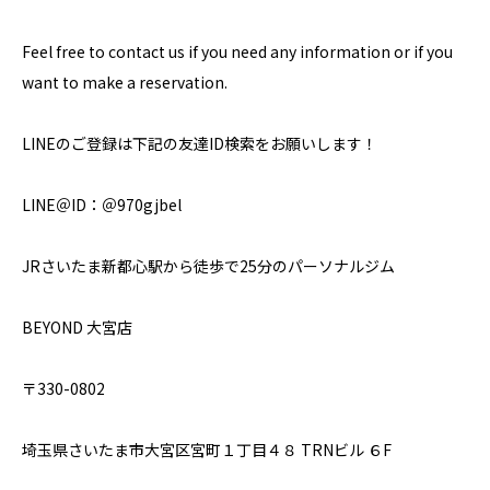
Feel free to contact us if you need any information or if you
want to make a reservation.
LINEのご登録は下記の友達ID検索をお願いします！
LINE＠ID：＠970gjbel
JRさいたま新都心駅から徒歩で25分のパーソナルジム
BEYOND 大宮店
〒330-0802
埼玉県さいたま市大宮区宮町１丁目４８ TRNビル ６F