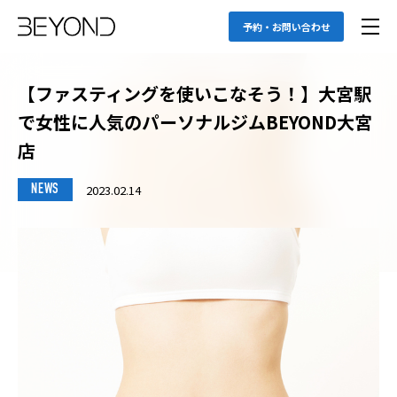
予約・お問い合わせ
【ファスティングを使いこなそう！】大宮駅
で女性に人気のパーソナルジムBEYOND大宮
店
2023.02.14
NEWS