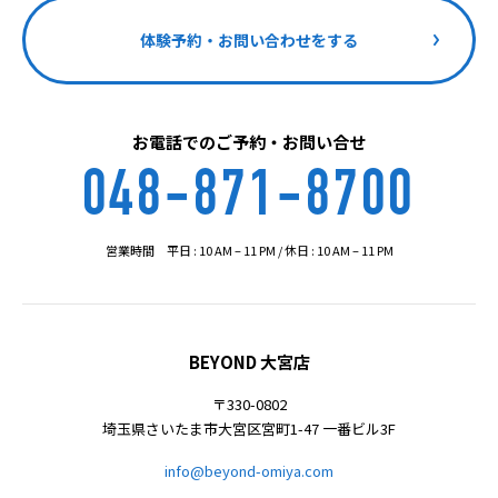
体験予約・お問い合わせをする
お電話でのご予約・お問い合せ
048-871-8700
営業時間 平日 : 10 AM – 11 PM / 休日 : 10 AM – 11 PM
BEYOND 大宮店
〒330-0802
埼玉県さいたま市大宮区宮町1-47 一番ビル3F
info@beyond-omiya.com