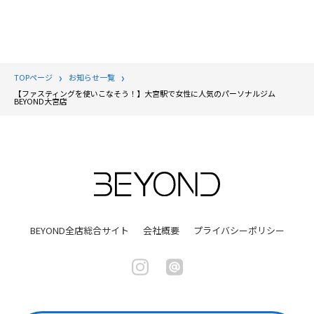
TOPページ
お知らせ一覧
【ファスティングを使いこなそう！】大宮駅で女性に人気のパーソナルジム
BEYOND大宮店
BEYOND全店総合サイト
会社概要
プライバシーポリシー