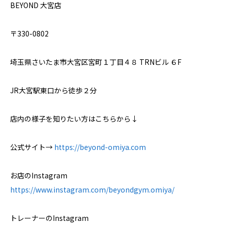
BEYOND 大宮店
〒330-0802
埼玉県さいたま市大宮区宮町１丁目４８ TRNビル ６F
JR大宮駅東口から徒歩２分
店内の様子を知りたい方はこちらから↓
公式サイト→
https://beyond-omiya.com
お店のInstagram
https://www.instagram.com/beyondgym.omiya/
トレーナーのInstagram