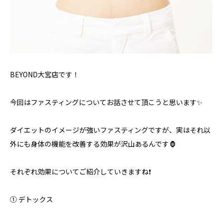
BEYOND大宮店です！
今回はファスティングについてお話させて頂こうと思います✨
ダイエットのイメージが強いファスティングですが、実はそれ以
外にも身体の機能を改善する効果が沢山あるんです🦍
それぞれ効果についてご紹介していきますね❗️
① デトックス