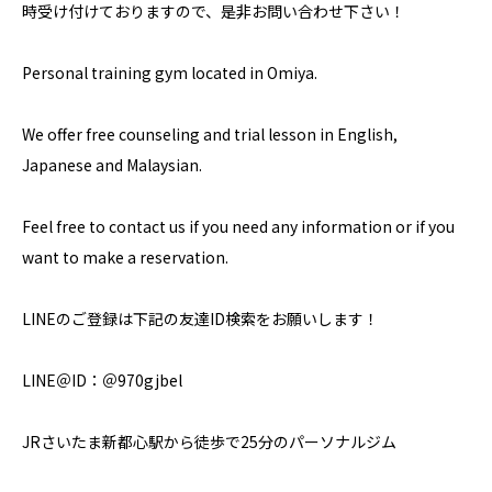
時受け付けておりますので、是非お問い合わせ下さい！
Personal training gym located in Omiya.
We offer free counseling and trial lesson in English,
Japanese and Malaysian.
Feel free to contact us if you need any information or if you
want to make a reservation.
LINEのご登録は下記の友達ID検索をお願いします！
LINE＠ID：＠970gjbel
JRさいたま新都心駅から徒歩で25分のパーソナルジム