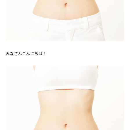
みなさんこんにちは！