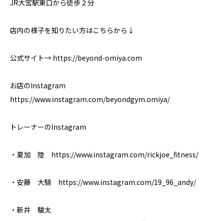
JR大宮駅東口から徒歩２分
店内の様子を知りたい方はこちらから↓
公式サイト→ https://beyond-omiya.com
お店のInstagram
https://www.instagram.com/beyondgym.omiya/
トレーナーのInstagram
・夏加 陸 https://www.instagram.com/rickjoe_fitness/
・安藤 大騎 https://www.instagram.com/19_96_andy/
・新井 駿太