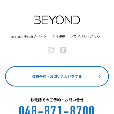
BEYOND全店総合サイト
会社概要
プライバシーポリシー
体験予約・お問い合わせをする
お電話でのご予約・お問い合せ
048-871-8700