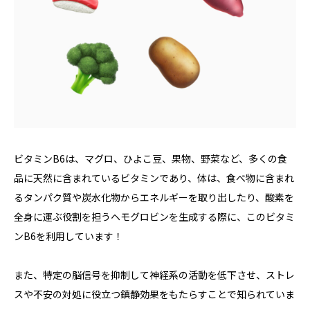
ビタミンB6は、マグロ、ひよこ豆、果物、野菜など、多くの食
品に天然に含まれているビタミンであり、体は、食べ物に含まれ
るタンパク質や炭水化物からエネルギーを取り出したり、酸素を
全身に運ぶ役割を担うヘモグロビンを生成する際に、このビタミ
ンB6を利用しています！
また、特定の脳信号を抑制して神経系の活動を低下させ、ストレ
スや不安の対処に役立つ鎮静効果をもたらすことで知られていま