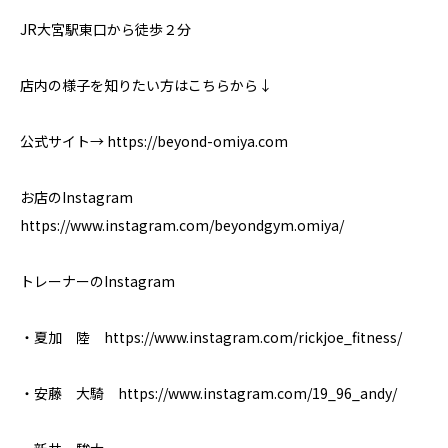
JR大宮駅東口から徒歩２分
店内の様子を知りたい方はこちらから↓
公式サイト→ https://beyond-omiya.com
お店のInstagram
https://www.instagram.com/beyondgym.omiya/
トレーナーのInstagram
・夏加 陸 https://www.instagram.com/rickjoe_fitness/
・安藤 大騎 https://www.instagram.com/19_96_andy/