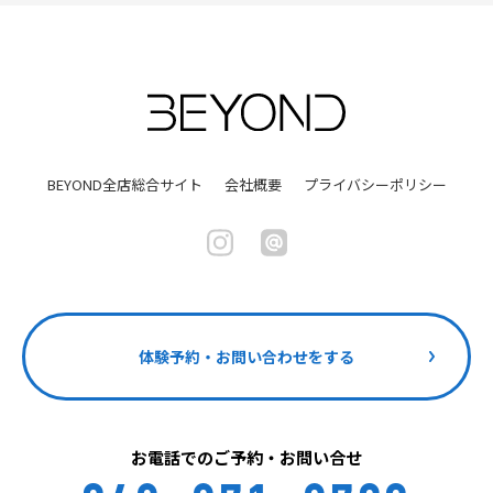
BEYOND全店総合サイト
会社概要
プライバシーポリシー
体験予約・お問い合わせをする
お電話でのご予約・お問い合せ