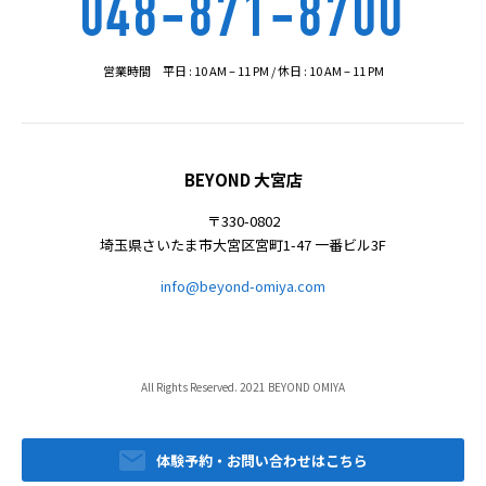
048-871-8700
営業時間 平日 : 10 AM – 11 PM / 休日 : 10 AM – 11 PM
BEYOND 大宮店
〒330-0802
埼玉県さいたま市大宮区宮町1-47 一番ビル3F
info@beyond-omiya.com
All Rights Reserved. 2021 BEYOND OMIYA
体験予約・お問い合わせはこちら