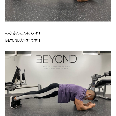
みなさんこんにちは！
BEYOND大宮店です！