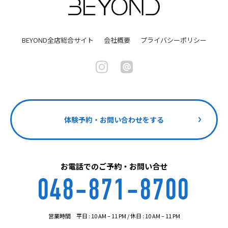
BEYOND全店総合サイト
会社概要
プライバシーポリシー
体験予約・お問い合わせをする
お電話でのご予約・お問い合せ
048-871-8700
営業時間 平日 : 10 AM – 11 PM / 休日 : 10 AM – 11 PM