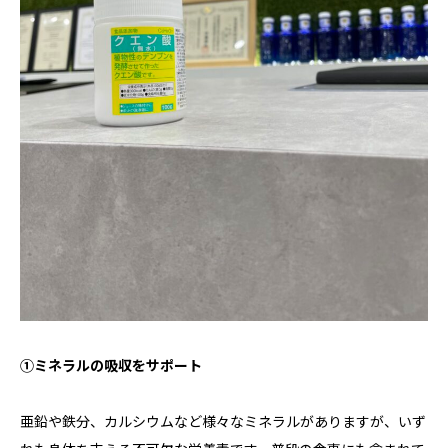
①ミネラルの吸収をサポート
亜鉛や鉄分、カルシウムなど様々なミネラルがありますが、いず