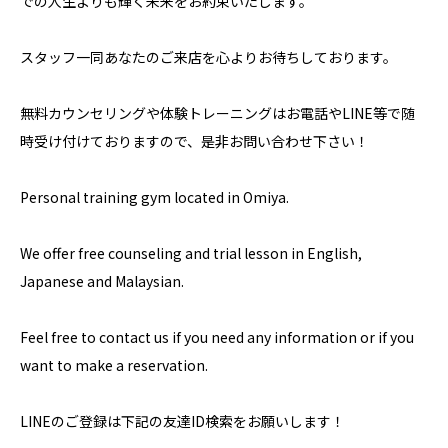
での人生よりも輝く未来をお約束いたします。
スタッフ一同あなたのご来店を心よりお待ちしております。
無料カウンセリングや体験トレーニングはお電話やLINE等で随
時受け付けておりますので、是非お問い合わせ下さい！
Personal training gym located in Omiya.
We offer free counseling and trial lesson in English,
Japanese and Malaysian.
Feel free to contact us if you need any information or if you
want to make a reservation.
LINEのご登録は下記の友達ID検索をお願いします！