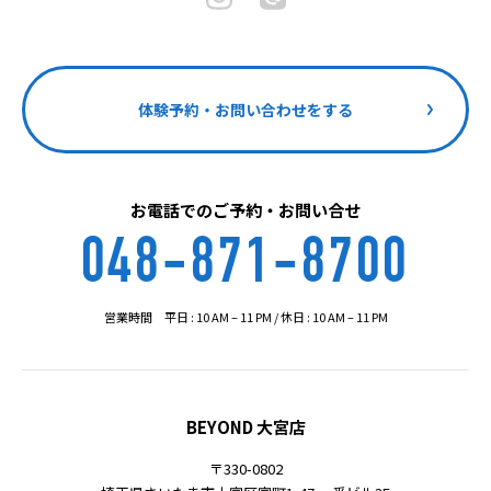
体験予約・お問い合わせをする
お電話でのご予約・お問い合せ
048-871-8700
営業時間 平日 : 10 AM – 11 PM / 休日 : 10 AM – 11 PM
BEYOND 大宮店
〒330-0802