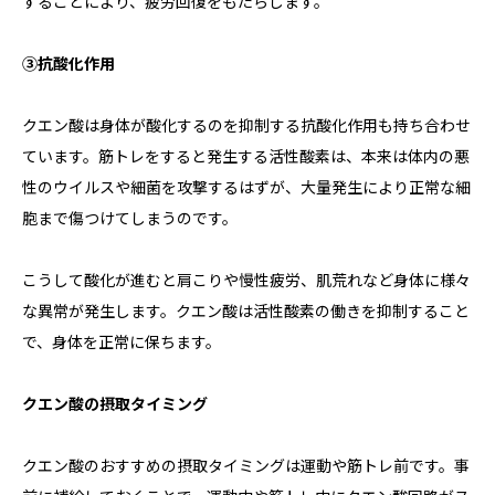
することにより、疲労回復をもたらします。
③抗酸化作用
クエン酸は身体が酸化するのを抑制する抗酸化作用も持ち合わせ
ています。筋トレをすると発生する活性酸素は、本来は体内の悪
性のウイルスや細菌を攻撃するはずが、大量発生により正常な細
胞まで傷つけてしまうのです。
こうして酸化が進むと肩こりや慢性疲労、肌荒れなど身体に様々
な異常が発生します。クエン酸は活性酸素の働きを抑制すること
で、身体を正常に保ちます。
クエン酸の摂取タイミング
クエン酸のおすすめの摂取タイミングは運動や筋トレ前です。事