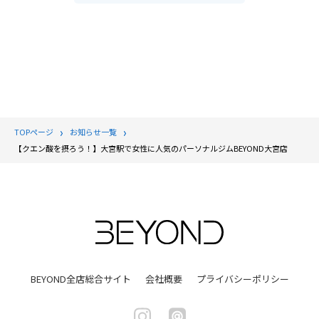
TOPページ
お知らせ一覧
【クエン酸を摂ろう！】大宮駅で女性に人気のパーソナルジムBEYOND大宮店
BEYOND全店総合サイト
会社概要
プライバシーポリシー