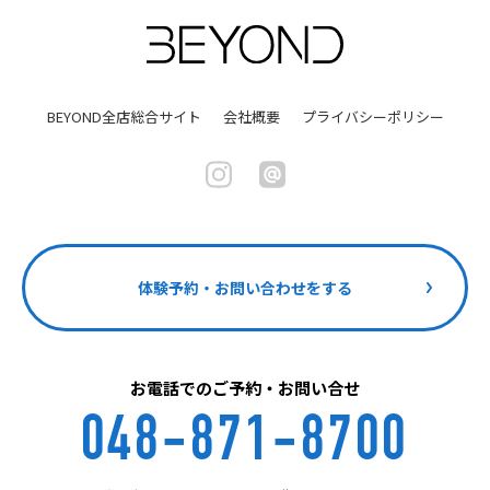
BEYOND全店総合サイト
会社概要
プライバシーポリシー
体験予約・お問い合わせをする
お電話でのご予約・お問い合せ
048-871-8700