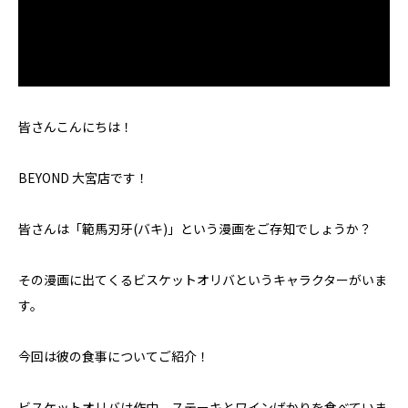
皆さんこんにちは！
BEYOND 大宮店です！
皆さんは「範馬刃牙(バキ)」という漫画をご存知でしょうか？
その漫画に出てくるビスケットオリバというキャラクターがいま
す。
今回は彼の食事についてご紹介！
ビスケットオリバは作中、ステーキとワインばかりを食べていま