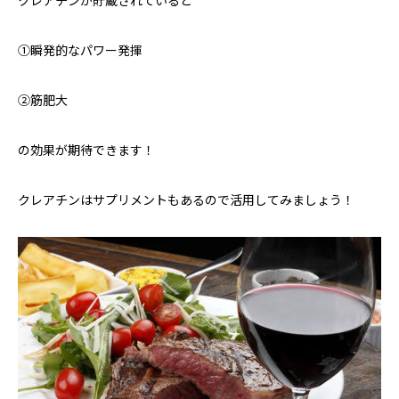
クレアチンが貯蔵されていると
①瞬発的なパワー発揮
②筋肥大
の効果が期待できます！
クレアチンはサプリメントもあるので活用してみましょう！