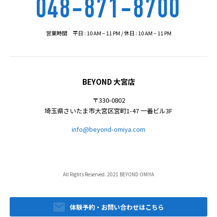
048-871-8700
営業時間 平日 : 10 AM – 11 PM / 休日 : 10 AM – 11 PM
BEYOND 大宮店
〒330-0802
埼玉県さいたま市大宮区宮町1-47 一番ビル3F
info@beyond-omiya.com
All Rights Reserved. 2021 BEYOND OMIYA
体験予約・お問い合わせはこちら