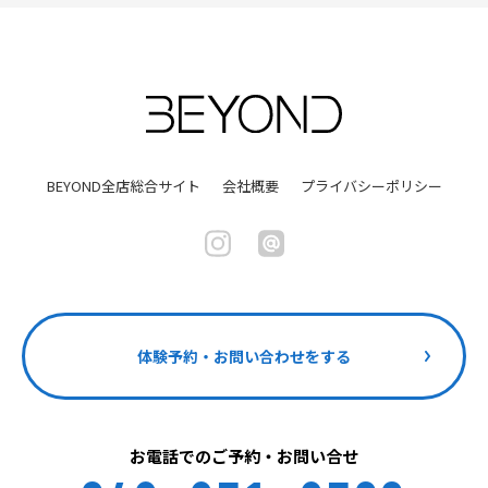
BEYOND全店総合サイト
会社概要
プライバシーポリシー
体験予約・お問い合わせをする
お電話でのご予約・お問い合せ