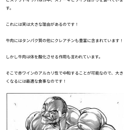
す。
これには実は大きな理由があるのです！
牛肉にはタンパク質の他にクレアチンも豊富に含まれています！
しかし牛肉は体を酸化させる作用も言われています。
そこで赤ワインのアルカリ性で中和することが可能なので、大き
くなるには最適な食事なのです！