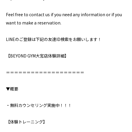
Feel free to contact us if you need any information or if you
want to make a reservation.
LINEのご登録は下記の友達ID検索をお願いします！
【BEYOND GYM大宮店体験詳細】
＝＝＝＝＝＝＝＝＝＝＝＝＝＝＝＝＝＝＝
▼概要
・無料カウンセリング実施中！！！
【体験トレーニング】