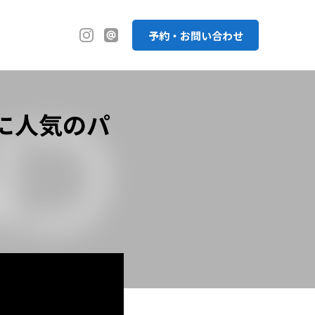
予約・お問い合わせ
に人気のパ