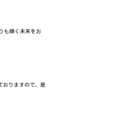
よりも輝く未来をお
ておりますので、是