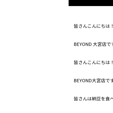
皆さんこんにちは
BEYOND 大宮店で
皆さんこんにちは
BEYOND大宮店で
皆さんは納豆を食