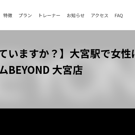
特徴
プラン
トレーナー
お知らせ
アクセス
FAQ
ていますか？】大宮駅で女性
BEYOND 大宮店