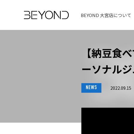
BEYOND 大宮店について
【納豆食べ
ーソナルジム
NEWS
2022.09.15