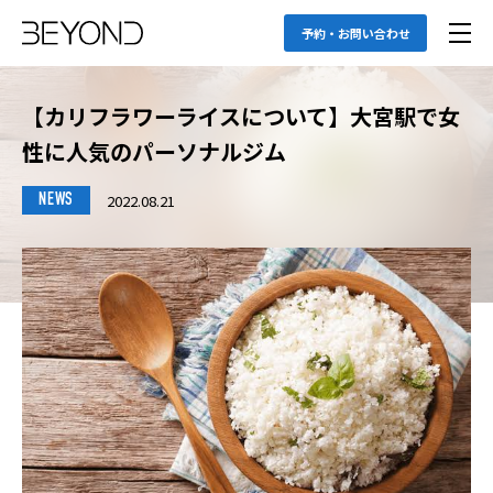
予約・お問い合わせ
【カリフラワーライスについて】大宮駅で女
性に人気のパーソナルジム
2022.08.21
NEWS