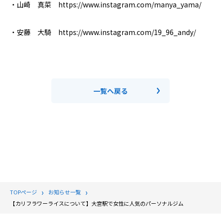
・山崎 真菜 https://www.instagram.com/manya_yama/
・安藤 大騎 https://www.instagram.com/19_96_andy/
一覧へ戻る
TOPページ
お知らせ一覧
【カリフラワーライスについて】大宮駅で女性に人気のパーソナルジム