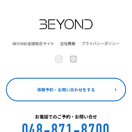
BEYOND全店総合サイト
会社概要
プライバシーポリシー
体験予約・お問い合わせをする
お電話でのご予約・お問い合せ
048-871-8700