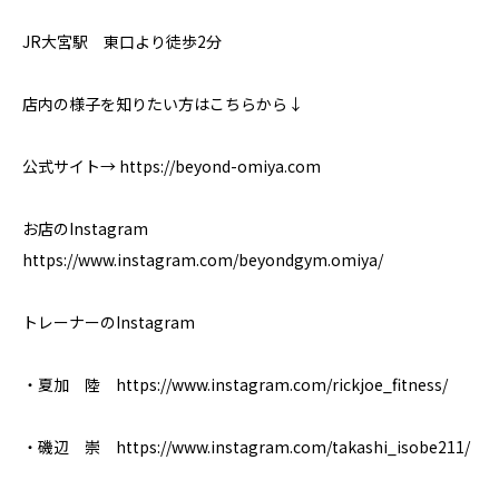
JR大宮駅 東口より徒歩2分⁣
店内の様子を知りたい方はこちらから↓
公式サイト→ https://beyond-omiya.com
お店のInstagram
https://www.instagram.com/beyondgym.omiya/
トレーナーのInstagram
・夏加 陸 https://www.instagram.com/rickjoe_fitness/
・磯辺 崇 https://www.instagram.com/takashi_isobe211/