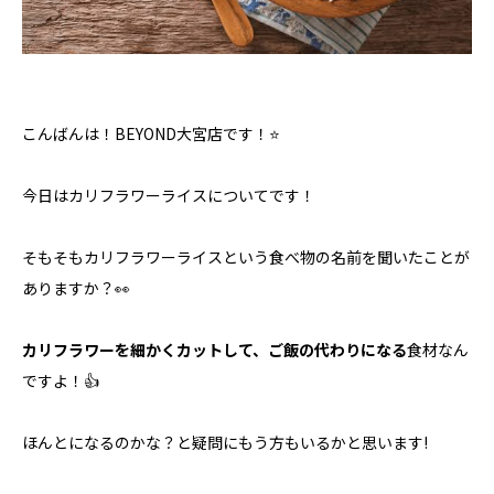
こんばんは！BEYOND大宮店です！⭐️
今日はカリフラワーライスについてです！
そもそもカリフラワーライスという食べ物の名前を聞いたことが
ありますか？👀
カリフラワーを細かくカットして、ご飯の代わりになる
食材なん
ですよ！👍
ほんとになるのかな？と疑問にもう方もいるかと思います!