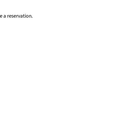
e a reservation.