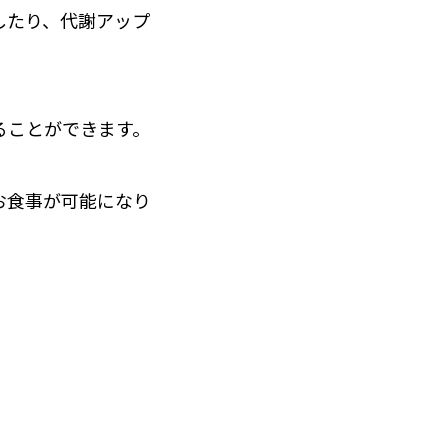
したり、代謝アップ
ることができます。
お食事が可能になり