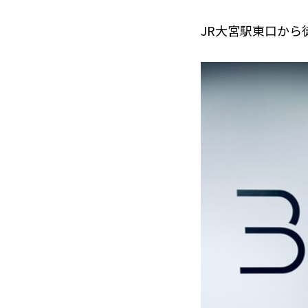
JR大宮駅東口から