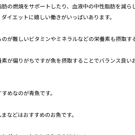
脂肪の燃焼をサポートしたり、血液中の中性脂肪を減ら
、ダイエットに嬉しい働きがいっぱいあります。
るのが難しいビタミンやミネラルなどの栄養素も摂取す
養素が偏りがちですが魚を摂取することでバランス良い
すすめなのが青魚です。
んまなどはおすすめのお魚です。