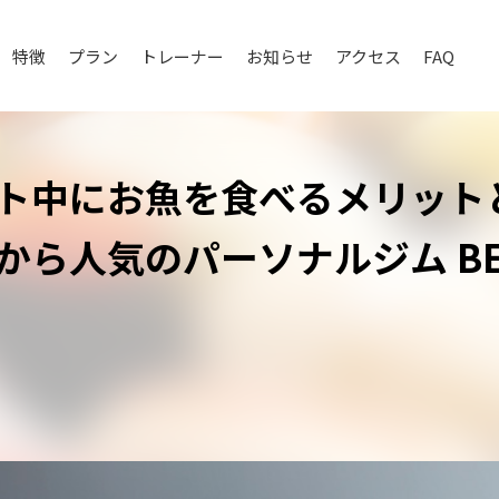
特徴
プラン
トレーナー
お知らせ
アクセス
FAQ
ト中にお魚を食べるメリット
から人気のパーソナルジム BEY