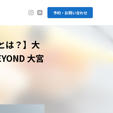
予約・お問い合わせ
とは？】大
OND 大宮