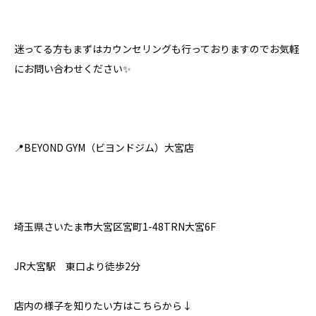
迷ってる方もまずはカウンセリングも行っておりますのでお気軽
にお問い合わせください✨⁣
📍BEYOND GYM（ビヨンドジム）大宮店⁣
埼玉県さいたま市大宮区宮町1-48TRN大宮6F⁣
JR大宮駅 東口より徒歩2分⁣
店内の様子を知りたい方はこちらから↓