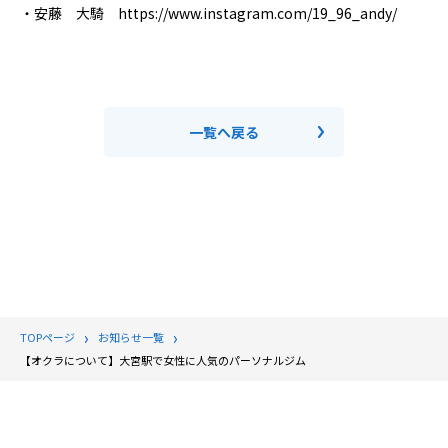
・安藤 大騎 https://www.instagram.com/19_96_andy/
一覧へ戻る
TOPページ
お知らせ一覧
【オクラについて】大宮駅で女性に人気のパーソナルジム