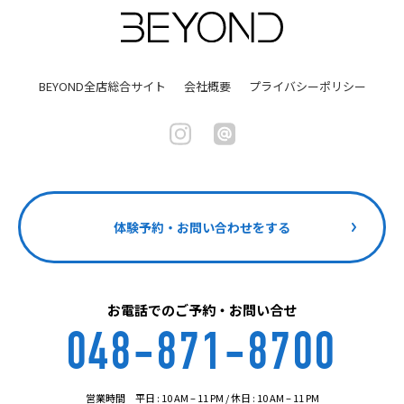
BEYOND全店総合サイト
会社概要
プライバシーポリシー
体験予約・お問い合わせをする
お電話でのご予約・お問い合せ
048-871-8700
営業時間 平日 : 10 AM – 11 PM / 休日 : 10 AM – 11 PM