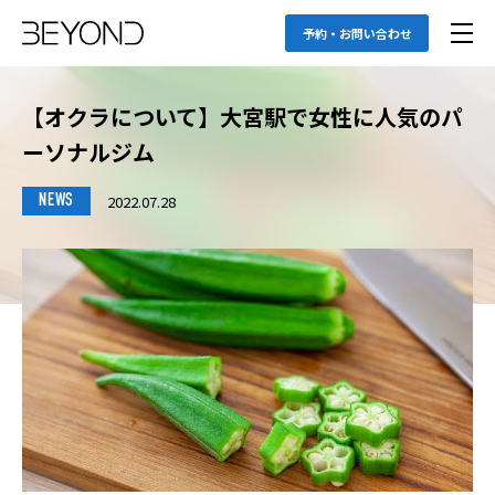
予約・お問い合わせ
【オクラについて】大宮駅で女性に人気のパ
ーソナルジム
2022.07.28
NEWS