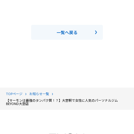
一覧へ戻る
TOPページ
お知らせ一覧
【サーモンは最強のタンパク質！？】大宮駅で女性に人気のパーソナルジム
BEYOND大宮店