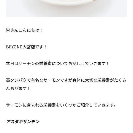
皆さんこんにちは！
BEYOND大宮店です！
本日はサーモンの栄養素についてお話ししていきます！
高タンパクで有名なサーモンですが身体に大切な栄養素がたくさ
んあります！
サーモンに含まれる栄養素をいくつかご紹介していきます。
アスタキサンチン