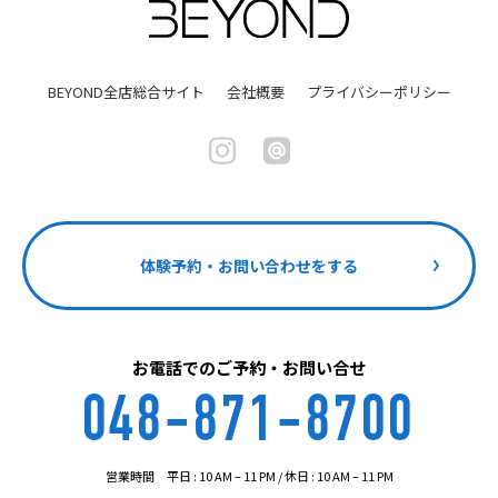
BEYOND全店総合サイト
会社概要
プライバシーポリシー
体験予約・お問い合わせをする
お電話でのご予約・お問い合せ
048-871-8700
営業時間 平日 : 10 AM – 11 PM / 休日 : 10 AM – 11 PM