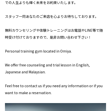
での人生よりも輝く未来をお約束いたします。
スタッフ一同あなたのご来店を心よりお待ちしております。
無料カウンセリングや体験トレーニングはお電話やLINE等で随
時受け付けておりますので、是非お問い合わせ下さい！
Personal training gym located in Omiya.
We offer free counseling and trial lesson in English,
Japanese and Malaysian.
Feel free to contact us if you need any information or if you
want to make a reservation.