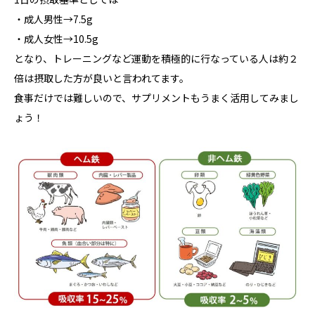
・成人男性→7.5g
・成人女性→10.5g
となり、トレーニングなど運動を積極的に行なっている人は約２
倍は摂取した方が良いと言われてます。
食事だけでは難しいので、サプリメントもうまく活用してみまし
ょう！