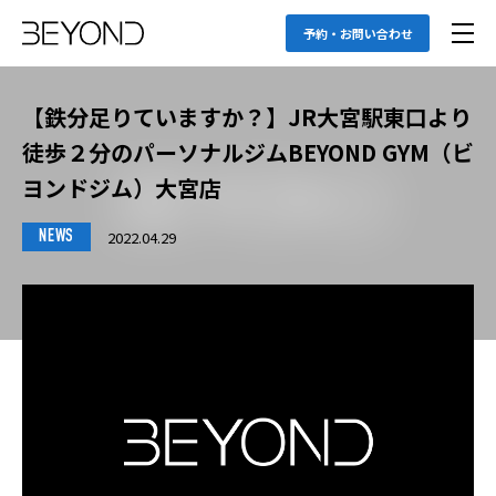
予約・お問い合わせ
【鉄分足りていますか？】JR大宮駅東口より
徒歩２分のパーソナルジムBEYOND GYM（ビ
ヨンドジム）大宮店
2022.04.29
NEWS