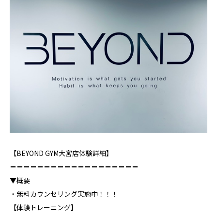
【BEYOND GYM大宮店体験詳細】
＝＝＝＝＝＝＝＝＝＝＝＝＝＝＝＝＝＝＝
▼概要
・無料カウンセリング実施中！！！
【体験トレーニング】