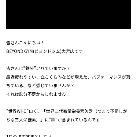
皆さんこんにちは！
BEYOND GYM(ビヨンドジム)大宮店です！
皆さんは”鉄分”足りていますか？
最近疲れやすい、立ちくらみなどが増えた、パフォーマンスが落
ちている、など感じていませんか？
それは鉄分不足かもしれません！
”世界WHO”曰く、「世界三代微量栄養素欠乏（つまり不足しが
ちな三大栄養素）」に”鉄”が含まれているんです！
1日の摂取基準としては