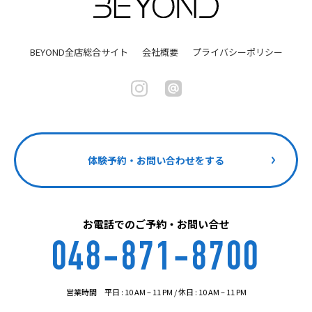
BEYOND全店総合サイト
会社概要
プライバシーポリシー
体験予約・お問い合わせをする
お電話でのご予約・お問い合せ
048-871-8700
営業時間 平日 : 10 AM – 11 PM / 休日 : 10 AM – 11 PM