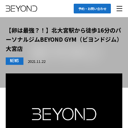
予約・お問い合わせ
【卵は最強？！】北大宮駅から徒歩16分のパ
ーソナルジムBEYOND GYM（ビヨンドジム）
大宮店
2021.11.22
NEWS