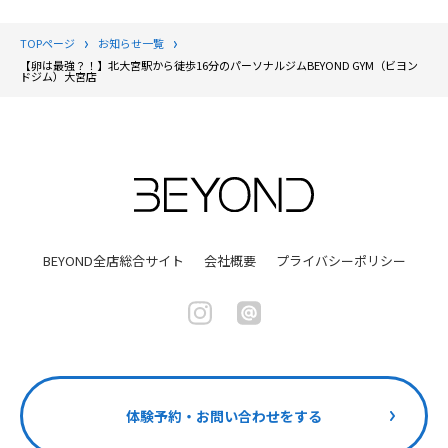
TOPページ
お知らせ一覧
【卵は最強？！】北大宮駅から徒歩16分のパーソナルジムBEYOND GYM（ビヨン
ドジム）大宮店
BEYOND全店総合サイト
会社概要
プライバシーポリシー
体験予約・お問い合わせをする