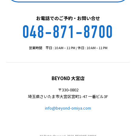
お電話でのご予約・お問い合せ
048-871-8700
営業時間 平日 : 10 AM – 11 PM / 休日 : 10 AM – 11 PM
BEYOND 大宮店
〒330-0802
埼玉県さいたま市大宮区宮町1-47 一番ビル3F
info@beyond-omiya.com