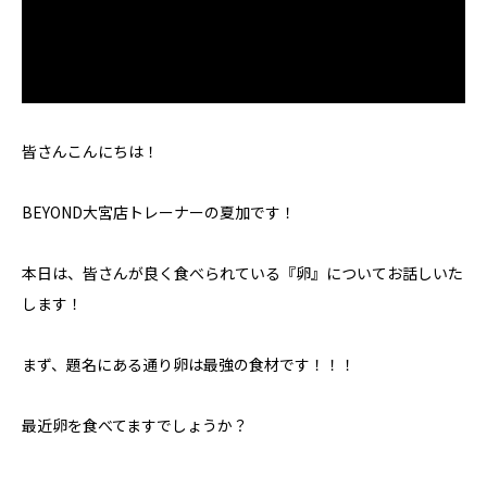
皆さんこんにちは！
BEYOND大宮店トレーナーの夏加です！
本日は、皆さんが良く食べられている『卵』についてお話しいた
します！
まず、題名にある通り卵は最強の食材です！！！
最近卵を食べてますでしょうか？