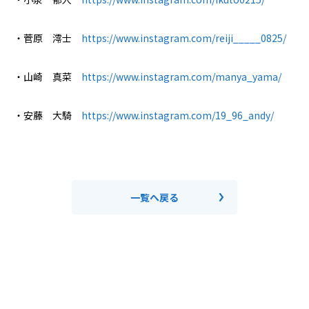
・菅原 澪士
https://www.instagram.com/reiji_____0825/
・山崎 真菜
https://www.instagram.com/manya_yama/
・安藤 大騎
https://www.instagram.com/19_96_andy/
一覧へ戻る