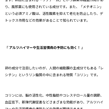
り、風邪薬にも使用されている成分です。また、「メチオニン」
という必須アミノ酸は、活性酸素を抑えて老化を防止したり、デ
トックス作用などの効果があることで知られています。
『
アルツハイマーや生活習慣病の予防にも効く！
』
卵の成分で注目したいのが、人間の細胞膜の主成分でもある「レ
シチン」というリン脂質の中に含まれる物質「コリン」です。
コリンには、脳の活性化、中性脂肪やコレステロール量の調節、
血圧低下、新陳代謝促進などさまざまな効能があり、アルツハイ
マーや生活習慣病の予防などの効果が期待できます。