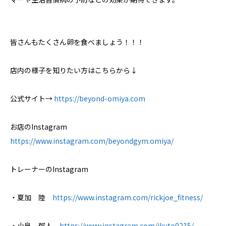
皆さんもたくさん卵を食べましょう！！！
店内の様子を知りたい方はこちらから↓
公式サイト→
https://beyond-omiya.com
お店のInstagram
https://www.instagram.com/beyondgym.omiya/
トレーナーのInstagram
・夏加 陸
https://www.instagram.com/rickjoe_fitness/
・小泉 郁人
https://www.instagram.com/ikuto0215/