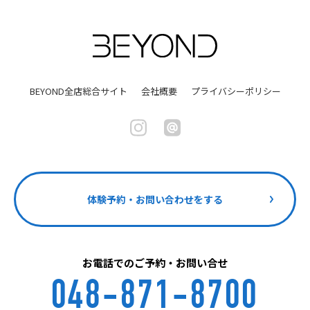
BEYOND全店総合サイト
会社概要
プライバシーポリシー
体験予約・お問い合わせをする
お電話でのご予約・お問い合せ
048-871-8700