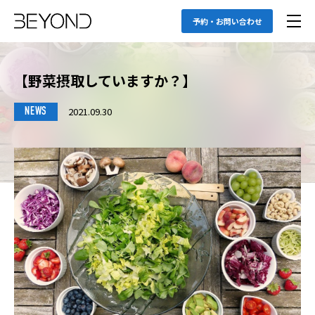
予約・お問い合わせ
【野菜摂取していますか？】⁣
2021.09.30
NEWS