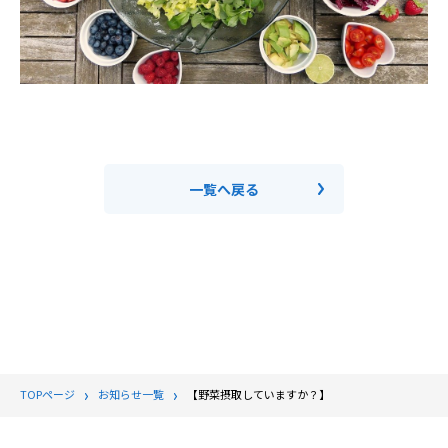
一覧へ戻る
TOPページ
お知らせ一覧
【野菜摂取していますか？】⁣