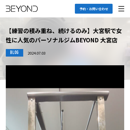
予約・お問い合わせ
【練習の積み重ね、続けるのみ】大宮駅で女
性に人気のパーソナルジムBEYOND 大宮店
2024.07.03
BLOG