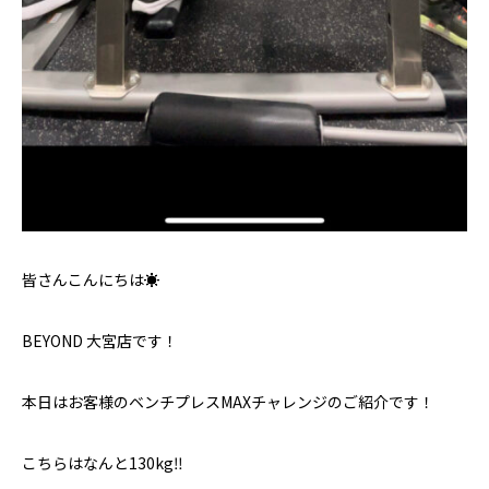
皆さんこんにちは☀️
BEYOND 大宮店です！
本日はお客様のベンチプレスMAXチャレンジのご紹介です！
こちらはなんと130kg‼️