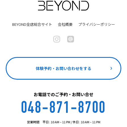
BEYOND全店総合サイト
会社概要
プライバシーポリシー
体験予約・お問い合わせをする
お電話でのご予約・お問い合せ
048-871-8700
営業時間 平日 : 10 AM – 11 PM / 休日 : 10 AM – 11 PM