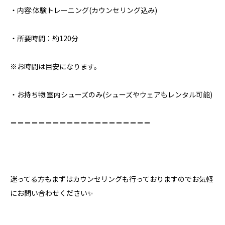
・内容:体験トレーニング(カウンセリング込み)
・所要時間：約120分
※お時間は目安になります。
・お持ち物:室内シューズのみ⁣(シューズやウェアもレンタル可能)
＝＝＝＝＝＝＝＝＝＝＝＝＝＝＝＝＝＝＝＝⁣
迷ってる方もまずはカウンセリングも行っておりますのでお気軽
にお問い合わせください✨⁣