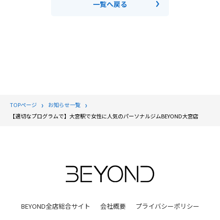
一覧へ戻る
TOPページ
お知らせ一覧
【適切なプログラムで】大宮駅で女性に人気のパーソナルジムBEYOND大宮店
BEYOND全店総合サイト
会社概要
プライバシーポリシー