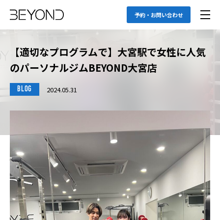
予約・お問い合わせ
【適切なプログラムで】大宮駅で女性に人気
のパーソナルジムBEYOND大宮店
2024.05.31
BLOG