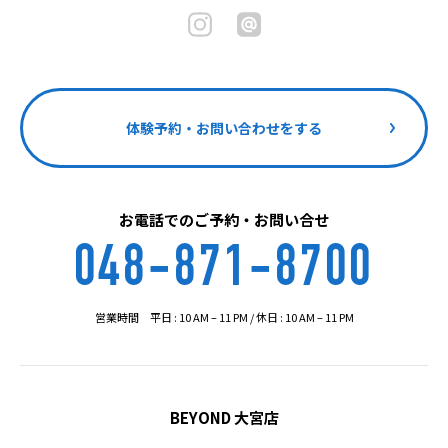
体験予約・お問い合わせをする
お電話でのご予約・お問い合せ
048-871-8700
営業時間 平日 : 10 AM – 11 PM / 休日 : 10 AM – 11 PM
BEYOND 大宮店