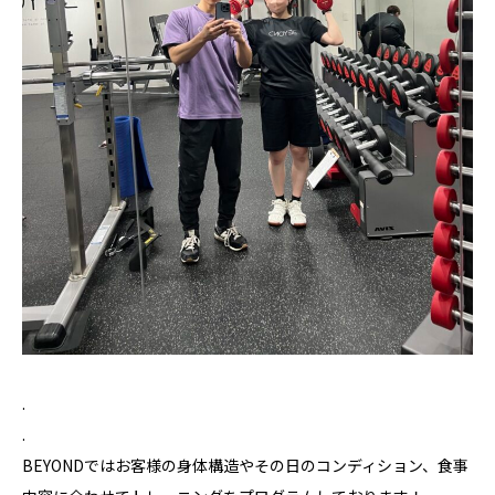
.
.
BEYONDではお客様の身体構造やその日のコンディション、食事