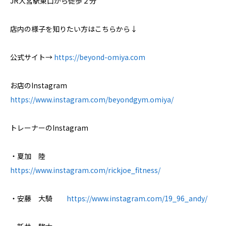
JR大宮駅東口から徒歩２分
店内の様子を知りたい方はこちらから↓
公式サイト→
https://beyond-omiya.com
お店のInstagram
https://www.instagram.com/beyondgym.omiya/
トレーナーのInstagram
・夏加 陸
https://www.instagram.com/rickjoe_fitness/
・安藤 大騎
https://www.instagram.com/19_96_andy/