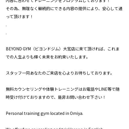
内容に合わせてトレーニングをプログラムしております！
その為、無理なく継続的にできる内容の提供により、安心して通
って頂けます！
.
.
BEYOND GYM（ビヨンドジム）大宮店に来て頂ければ、これま
での人生よりも輝く未来をお約束いたします。
スタッフ一同あなたのご来店を心よりお待ちしております。
無料カウンセリングや体験トレーニングはお電話やLINE等で随
時受け付けておりますので、是非お問い合わせ下さい！
Personal training gym located in Omiya.