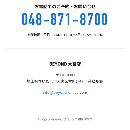
お電話でのご予約・お問い合せ
048-871-8700
営業時間 平日 : 10 AM – 11 PM / 休日 : 10 AM – 11 PM
BEYOND 大宮店
〒330-0802
埼玉県さいたま市大宮区宮町1-47 一番ビル3F
info@beyond-omiya.com
All Rights Reserved. 2021 BEYOND OMIYA