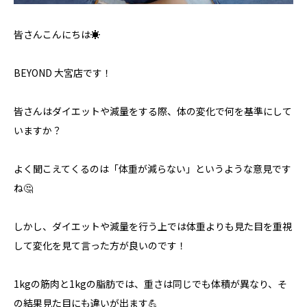
皆さんこんにちは☀️
BEYOND 大宮店です！
皆さんはダイエットや減量をする際、体の変化で何を基準にして
いますか？
よく聞こえてくるのは「体重が減らない」というような意見です
ね🤔
しかし、ダイエットや減量を行う上では体重よりも見た目を重視
して変化を見て言った方が良いのです！
1kgの筋肉と1kgの脂肪では、重さは同じでも体積が異なり、そ
の結果見た目にも違いが出ます💪