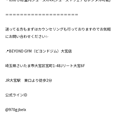
＝＝＝＝＝＝＝＝＝＝＝＝＝＝＝＝＝＝＝＝⁣
迷ってる方もまずはカウンセリングも行っておりますのでお気軽
にお問い合わせください✨⁣
📍BEYOND GYM（ビヨンドジム）大宮店
埼玉県さいたま市大宮区宮町1-48Jリート大宮6F
JR大宮駅 東口より徒歩2分
公式ラインID
@970gjbelx