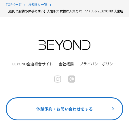
TOPページ
お知らせ一覧
【筋肉と脂肪の体積の違い】大宮駅で女性に人気のパーソナルジムBEYOND 大宮店
BEYOND全店総合サイト
会社概要
プライバシーポリシー
体験予約・お問い合わせをする