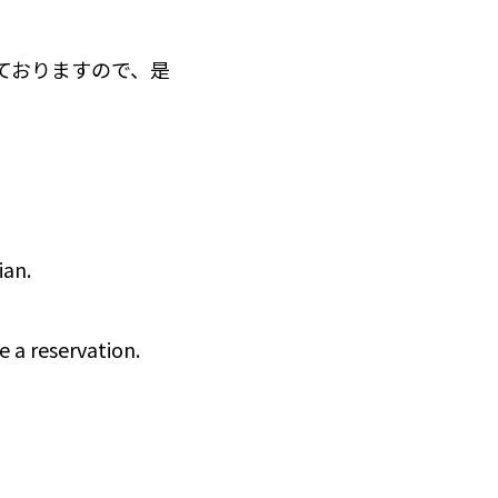
ておりますので、是
ian.
e a reservation.