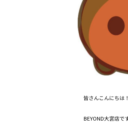
皆さんこんにちは
BEYOND大宮店で