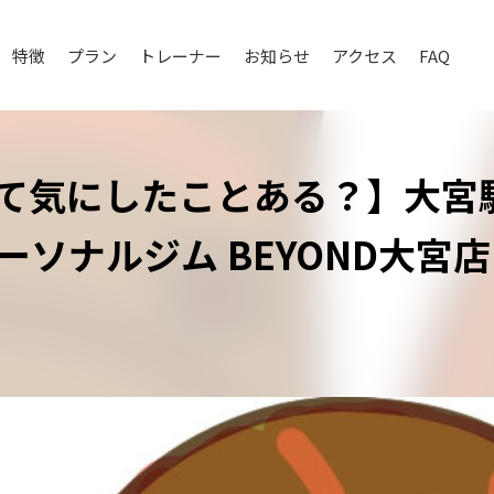
特徴
プラン
トレーナー
お知らせ
アクセス
FAQ
て気にしたことある？】大宮
ーソナルジム BEYOND大宮店