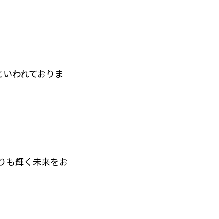
といわれておりま
よりも輝く未来をお