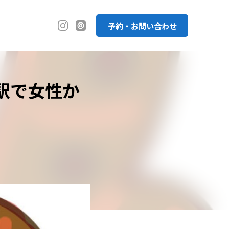
予約・お問い合わせ
駅で女性か