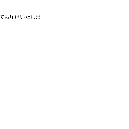
てお届けいたしま