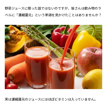
野菜ジュースに限った話ではないのですが、皆さんは飲み物のラ
ベルに「濃縮還元」という単語を見かけたことはありませんか？
実は濃縮還元のジュースにはほぼビタミンは入っていません。