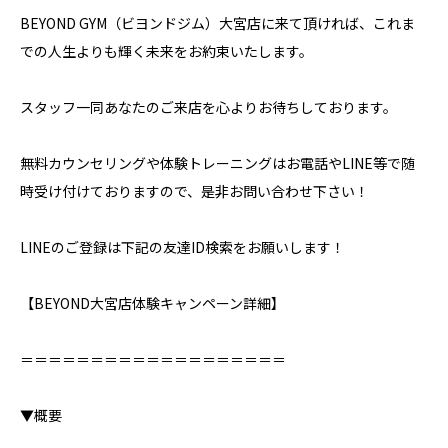
BEYOND GYM（ビヨンドジム）大宮店に来て頂ければ、これま
での人生よりも輝く未来をお約束いたします。
スタッフ一同あなたのご来店を心よりお待ちしております。
無料カウンセリングや体験トレーニングはお電話やLINE等で随
時受け付けておりますので、是非お問い合わせ下さい！
LINEのご登録は下記の友達ID検索をお願いします！
【BEYOND大宮店体験キャンペーン詳細】⁣
＝＝＝＝＝＝＝＝＝＝＝＝＝＝＝＝＝＝＝⁣
▼概要⁣