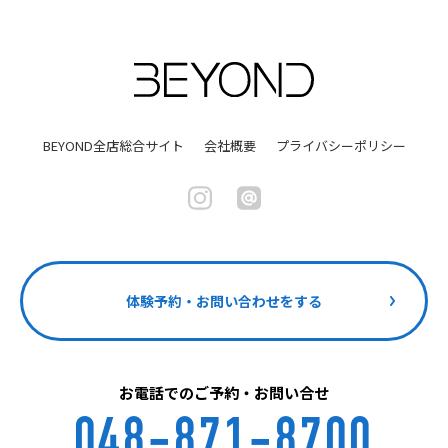
BEYOND全店総合サイト
会社概要
プライバシーポリシー
体験予約・お問い合わせをする
お電話でのご予約・お問い合せ
048-871-8700