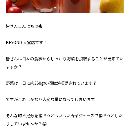
皆さんこんにちは☀️
BEYOND 大宮店です！
皆さんは日々の食事からしっかり野菜を摂取することが出来てい
ますか？
野菜は一日に約350gの摂取が推奨されています🥬
ですがこれはかなり大変な量になってしまいます。
そんな時不足分を補おうとついつい野菜ジュースで補おうとした
りしていませんか？😱