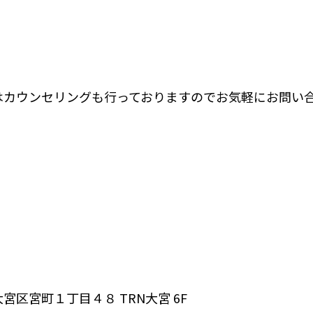
はカウンセリングも行っておりますのでお気軽にお問い合
宮区宮町１丁目４８ TRN大宮 6F