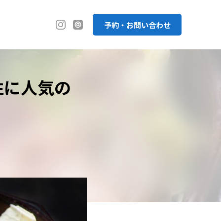
予約・お問い合わせ
性に人気の