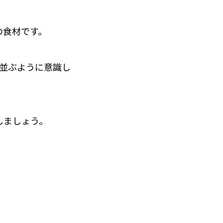
の食材です。
並ぶように意識し
しましょう。