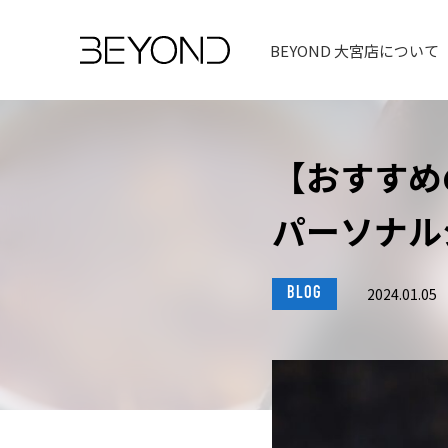
BEYOND 大宮店について
【おすすめ
パーソナルジ
BLOG
2024.01.05