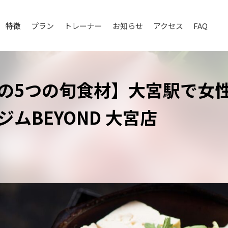
特徴
プラン
トレーナー
お知らせ
アクセス
FAQ
の5つの旬食材】大宮駅で女
ムBEYOND 大宮店