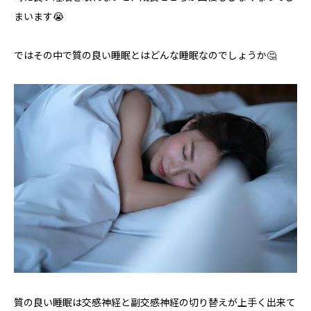
まいます😭
ではその中で質の良い睡眠とはどんな睡眠なのでしょうか🤔
質の良い睡眠は交感神経と副交感神経の切り替えが上手く出来て