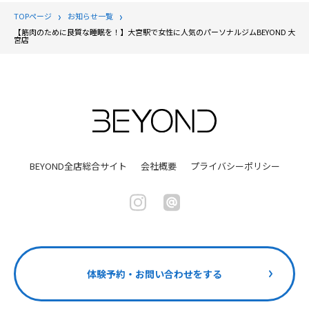
TOPページ
お知らせ一覧
【筋肉のために良質な睡眠を！】大宮駅で女性に人気のパーソナルジムBEYOND 大
宮店
BEYOND全店総合サイト
会社概要
プライバシーポリシー
体験予約・お問い合わせをする