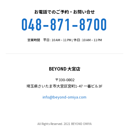
お電話でのご予約・お問い合せ
048-871-8700
営業時間 平日 : 10 AM – 11 PM / 休日 : 10 AM – 11 PM
BEYOND 大宮店
〒330-0802
埼玉県さいたま市大宮区宮町1-47 一番ビル3F
info@beyond-omiya.com
All Rights Reserved. 2021 BEYOND OMIYA