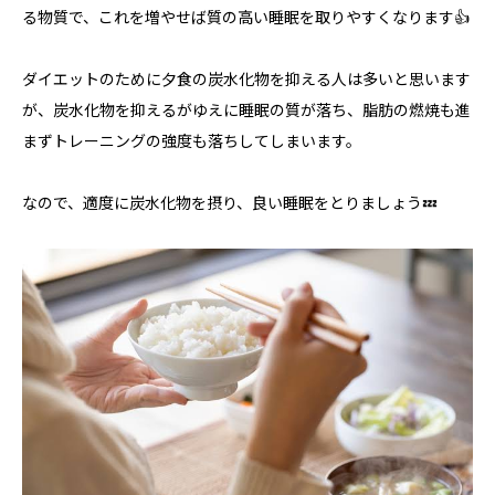
る物質で、これを増やせば質の高い睡眠を取りやすくなります👍
ダイエットのために夕食の炭水化物を抑える人は多いと思います
が、炭水化物を抑えるがゆえに睡眠の質が落ち、脂肪の燃焼も進
まずトレーニングの強度も落ちしてしまいます。
なので、適度に炭水化物を摂り、良い睡眠をとりましょう💤