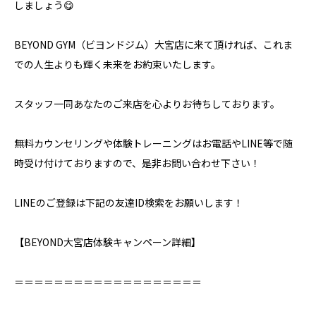
しましょう😋
BEYOND GYM（ビヨンドジム）大宮店に来て頂ければ、これま
での人生よりも輝く未来をお約束いたします。
スタッフ一同あなたのご来店を心よりお待ちしております。
無料カウンセリングや体験トレーニングはお電話やLINE等で随
時受け付けておりますので、是非お問い合わせ下さい！
LINEのご登録は下記の友達ID検索をお願いします！
【BEYOND大宮店体験キャンペーン詳細】⁣
＝＝＝＝＝＝＝＝＝＝＝＝＝＝＝＝＝＝＝⁣