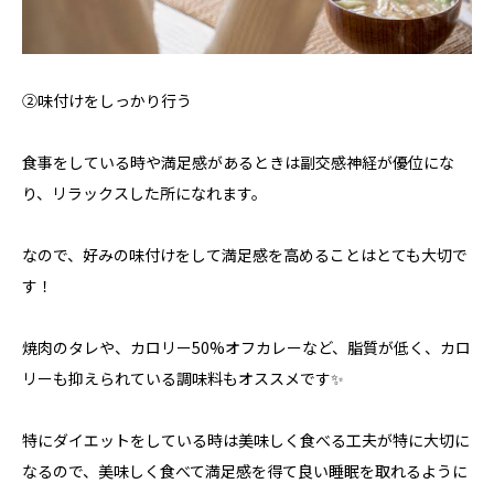
②味付けをしっかり行う
食事をしている時や満足感があるときは副交感神経が優位にな
り、リラックスした所になれます。
なので、好みの味付けをして満足感を高めることはとても大切で
す！
焼肉のタレや、カロリー50%オフカレーなど、脂質が低く、カロ
リーも抑えられている調味料もオススメです✨
特にダイエットをしている時は美味しく食べる工夫が特に大切に
なるので、美味しく食べて満足感を得て良い睡眠を取れるように