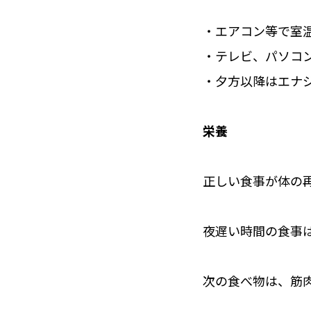
・エアコン等で室
・テレビ、パソコ
・夕方以降はエナ
栄養
正しい食事が体の
夜遅い時間の食事
次の食べ物は、筋