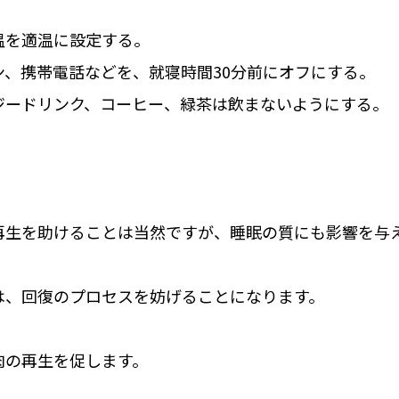
温を適温に設定する。
ン、携帯電話などを、就寝時間30分前にオフにする。
ジードリンク、コーヒー、緑茶は飲まないようにする。
再生を助けることは当然ですが、睡眠の質にも影響を与
は、回復のプロセスを妨げることになります。
肉の再生を促します。