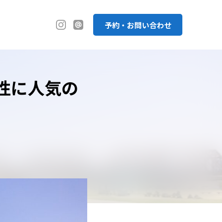
予約・お問い合わせ
性に人気の