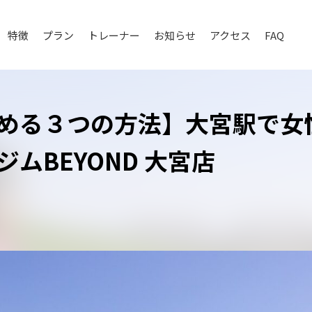
特徴
プラン
トレーナー
お知らせ
アクセス
FAQ
める３つの方法】大宮駅で女
ムBEYOND 大宮店