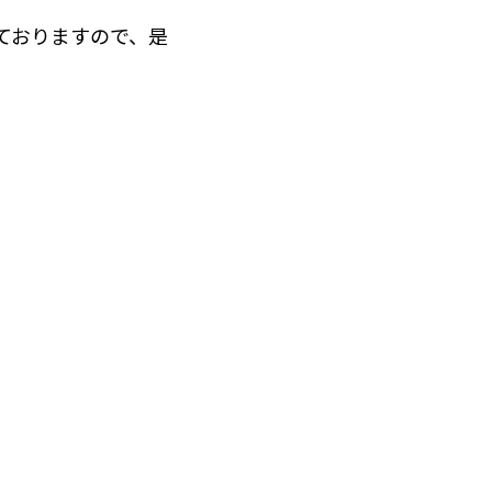
ておりますので、是