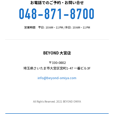
お電話でのご予約・お問い合せ
048-871-8700
営業時間 平日 : 10 AM – 11 PM / 休日 : 10 AM – 11 PM
BEYOND 大宮店
〒330-0802
埼玉県さいたま市大宮区宮町1-47 一番ビル3F
info@beyond-omiya.com
All Rights Reserved. 2021 BEYOND OMIYA