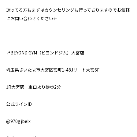
迷ってる方もまずはカウンセリングも行っておりますのでお気軽
にお問い合わせください✨⁣
📍BEYOND GYM（ビヨンドジム）大宮店
埼玉県さいたま市大宮区宮町1-48Jリート大宮6F
JR大宮駅 東口より徒歩2分
公式ラインID
@970gjbelx