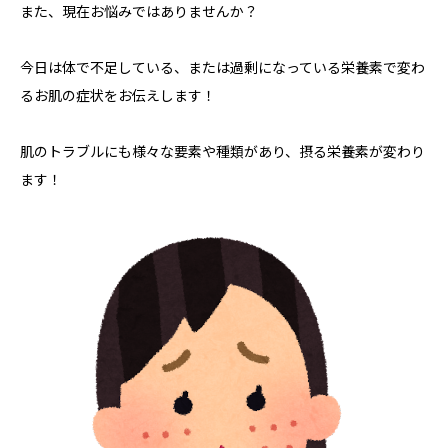
また、現在お悩みではありませんか？
今日は体で不足している、または過剰になっている栄養素で変わ
るお肌の症状をお伝えします！
肌のトラブルにも様々な要素や種類があり、摂る栄養素が変わり
ます！