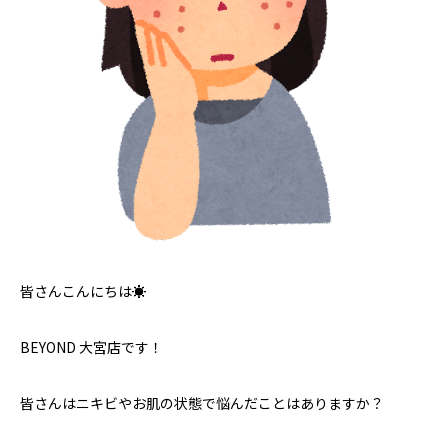
皆さんこんにちは☀️
BEYOND 大宮店です！
皆さんはニキビやお肌の状態で悩んだことはありますか？