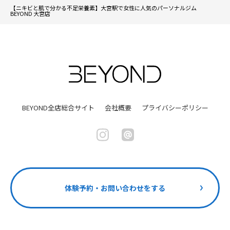
【ニキビと肌で分かる不足栄養素】大宮駅で女性に人気のパーソナルジム
BEYOND 大宮店
BEYOND全店総合サイト
会社概要
プライバシーポリシー
体験予約・お問い合わせをする