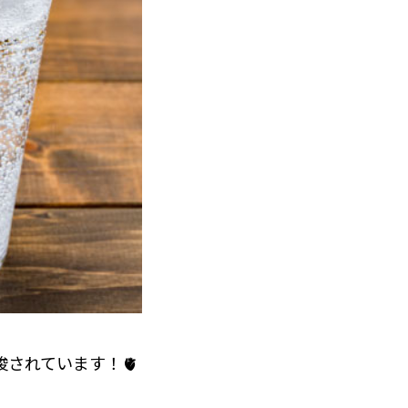
されています！🫀