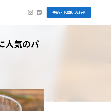
予約・お問い合わせ
に人気のパ