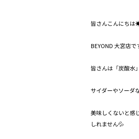
皆さんこんにちは☀
BEYOND 大宮店で
皆さんは「炭酸水
サイダーやソーダ
美味しくないと感
しれません💦