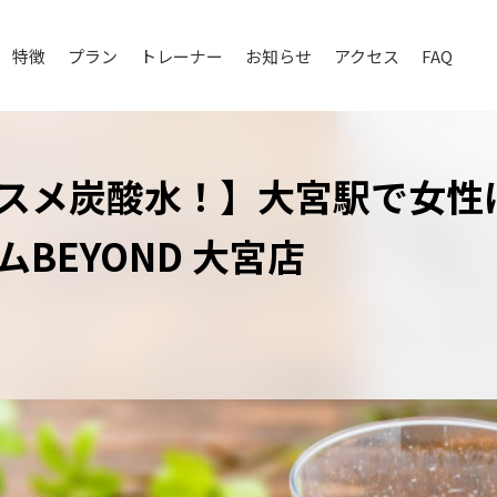
特徴
プラン
トレーナー
お知らせ
アクセス
FAQ
スメ炭酸水！】大宮駅で女性
BEYOND 大宮店