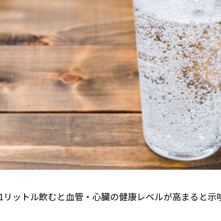
1リットル飲むと血管・心臓の健康レベルが高まると示唆