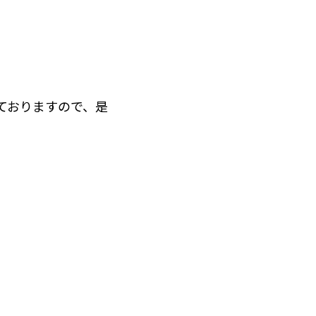
ておりますので、是