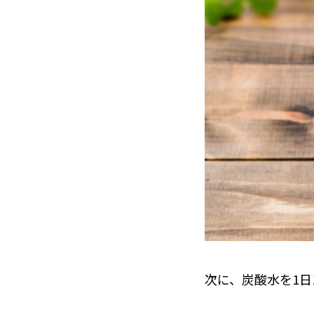
次に、炭酸水を1日