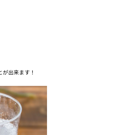
とが出来ます！