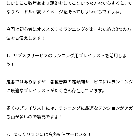
しかしここ数年あまり運動をしてこなかった方々からすると、か
なりハードルが高いイメージを持ってしまいがちですよね。
今回は初心者にオススメするランニングを楽しむための3つの方
法をお伝えします！
1、サブスクサービスのランニング用プレイリストを活用しよ
う！
定番ではありますが、各種音楽の定額制サービスにはランニング
に最適なプレイリストがたくさん存在しています。
多くのプレイリストには、ランニングに最適なテンションがアガ
る曲が多いので最高ですよ！
2、ゆっくりランには音声配信サービスを！