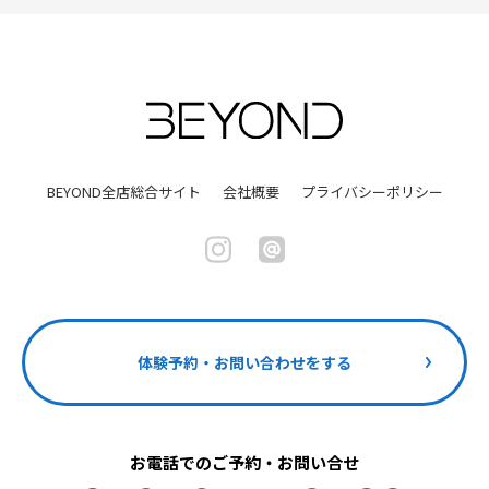
BEYOND全店総合サイト
会社概要
プライバシーポリシー
体験予約・お問い合わせをする
お電話でのご予約・お問い合せ