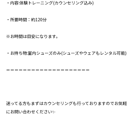
・内容:体験トレーニング(カウンセリング込み)
・所要時間：約120分
※お時間は目安になります。
・お持ち物:室内シューズのみ⁣(シューズやウェアもレンタル可能)
＝＝＝＝＝＝＝＝＝＝＝＝＝＝＝＝＝＝＝＝⁣
迷ってる方もまずはカウンセリングも行っておりますのでお気軽
にお問い合わせください✨⁣