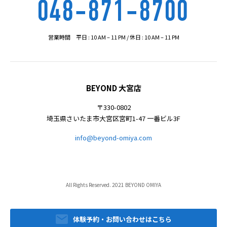
048-871-8700
営業時間 平日 : 10 AM – 11 PM / 休日 : 10 AM – 11 PM
BEYOND 大宮店
〒330-0802
埼玉県さいたま市大宮区宮町1-47 一番ビル3F
info@beyond-omiya.com
All Rights Reserved. 2021 BEYOND OMIYA
体験予約・お問い合わせはこちら