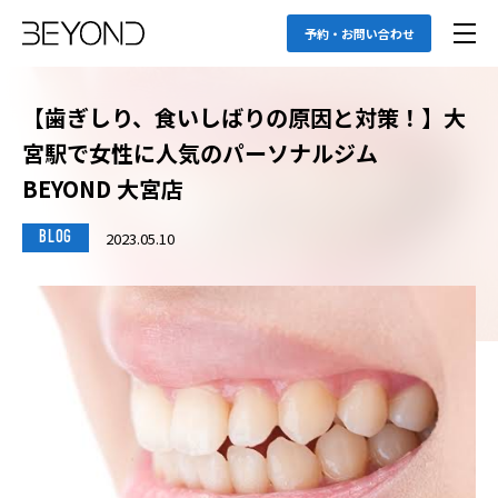
予約・お問い合わせ
【歯ぎしり、食いしばりの原因と対策！】大
宮駅で女性に人気のパーソナルジム
BEYOND 大宮店
2023.05.10
BLOG