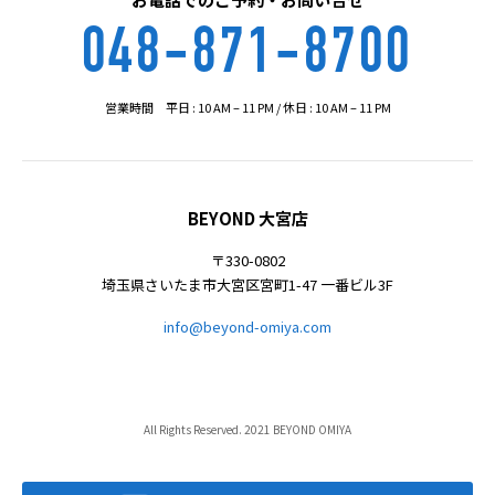
048-871-8700
営業時間 平日 : 10 AM – 11 PM / 休日 : 10 AM – 11 PM
BEYOND 大宮店
〒330-0802
埼玉県さいたま市大宮区宮町1-47 一番ビル3F
info@beyond-omiya.com
All Rights Reserved. 2021 BEYOND OMIYA