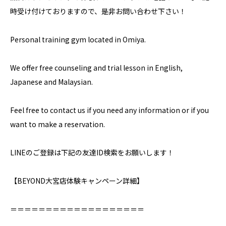
時受け付けておりますので、是非お問い合わせ下さい！
Personal training gym located in Omiya.
We offer free counseling and trial lesson in English,
Japanese and Malaysian.
Feel free to contact us if you need any information or if you
want to make a reservation.
LINEのご登録は下記の友達ID検索をお願いします！
【BEYOND大宮店体験キャンペーン詳細】⁣
＝＝＝＝＝＝＝＝＝＝＝＝＝＝＝＝＝＝＝⁣