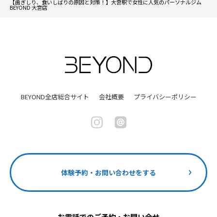
【歯ぎしり、食いしばりの原因と対策！】大宮駅で女性に人気のパーソナルジム
BEYOND 大宮店
BEYOND全店総合サイト
会社概要
プライバシーポリシー
体験予約・お問い合わせをする
お電話でのご予約・お問い合せ