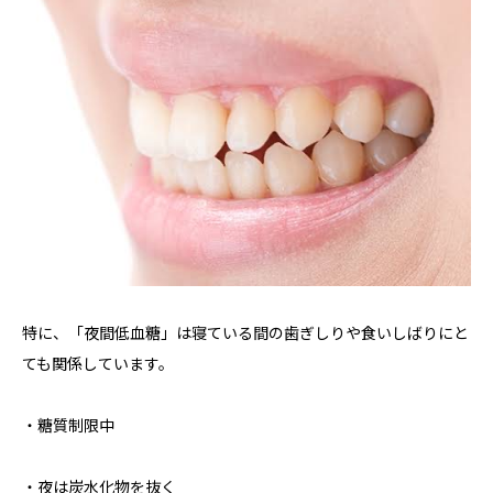
特に、「夜間低血糖」は寝ている間の歯ぎしりや食いしばりにと
ても関係しています。
・糖質制限中
・夜は炭水化物を抜く