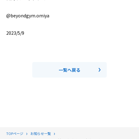
@beyondgym.omiya
2023/5/9
一覧へ戻る
TOPページ
お知らせ一覧