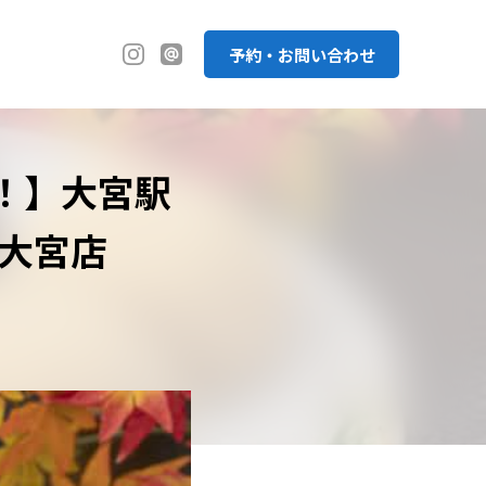
予約・お問い合わせ
！】大宮駅
 大宮店