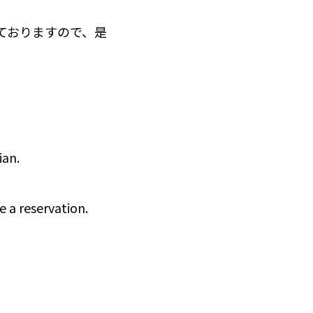
ておりますので、是
ian.
e a reservation.