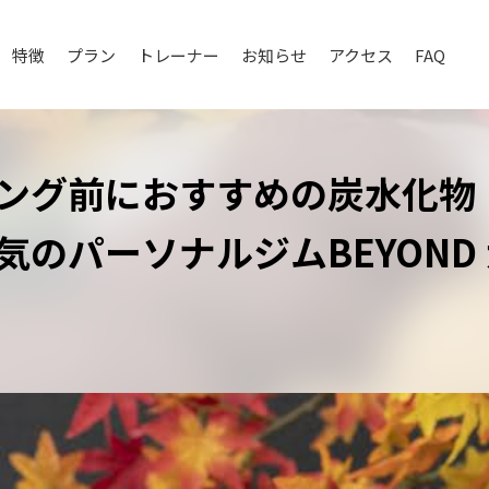
特徴
プラン
トレーナー
お知らせ
アクセス
FAQ
ング前におすすめの炭水化物
気のパーソナルジムBEYOND