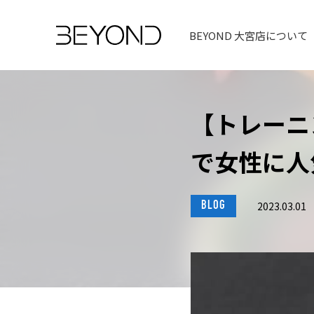
BEYOND 大宮店について
【トレーニ
で女性に人
BLOG
2023.03.01