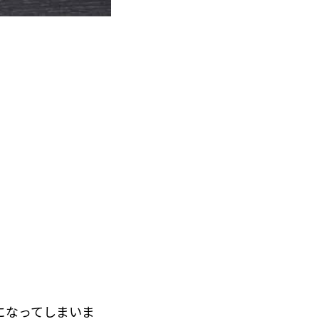
になってしまいま