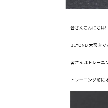
皆さんこんにちは❗️
BEYOND 大宮店です
皆さんはトレーニ
トレーニング前に