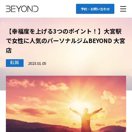
予約・お問い合わせ
【幸福度を上げる3つのポイント！】大宮駅
で女性に人気のパーソナルジムBEYOND 大宮
店
2023.01.05
BLOG