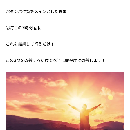
②タンパク質をメインとした食事
③毎日の7時間睡眠
これを継続して行うだけ！
この3つを改善するだけで本当に幸福度は改善します！