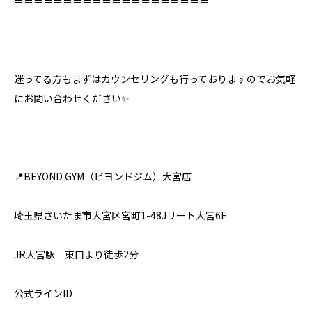
＝＝＝＝＝＝＝＝＝＝＝＝＝＝＝＝＝＝＝＝⁣
迷ってる方もまずはカウンセリングも行っておりますのでお気軽
にお問い合わせください✨⁣
📍BEYOND GYM（ビヨンドジム）大宮店
埼玉県さいたま市大宮区宮町1-48Jリート大宮6F
JR大宮駅 東口より徒歩2分
公式ラインID