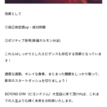
効果として
①自己肯定感up・成功体験
②ポジティブ思考(幸福ホルモン分泌)
これらはしっかりとしたエビデンスも存在する効果となっていま
す！
適度な運動、キレイな食事、まとまった睡眠をしっかり取って、
新年のスタートダッシュを切りましょう！
BEYOND GYM（ビヨンドジム）大宮店に来て頂ければ、これま
での人生よりも輝く未来をお約束いたします。