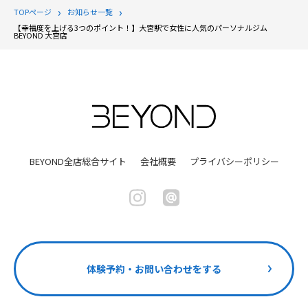
TOPページ
お知らせ一覧
【幸福度を上げる3つのポイント！】大宮駅で女性に人気のパーソナルジム
BEYOND 大宮店
BEYOND全店総合サイト
会社概要
プライバシーポリシー
体験予約・お問い合わせをする