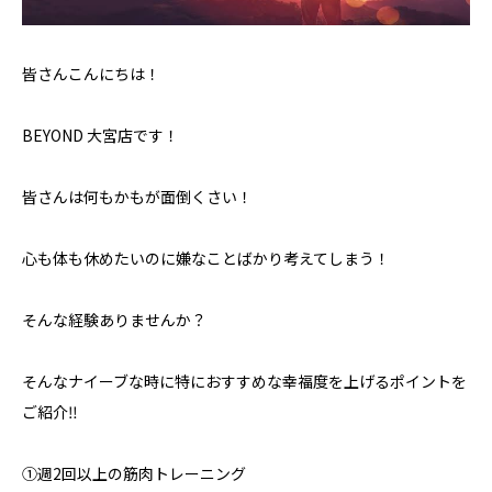
皆さんこんにちは！
BEYOND 大宮店です！
皆さんは何もかもが面倒くさい！
心も体も休めたいのに嫌なことばかり考えてしまう！
そんな経験ありませんか？
そんなナイーブな時に特におすすめな幸福度を上げるポイントを
ご紹介‼️
①週2回以上の筋肉トレーニング