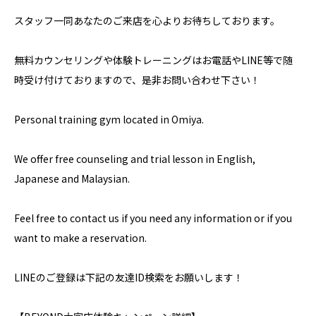
スタッフ一同あなたのご来店を心よりお待ちしております。
無料カウンセリングや体験トレーニングはお電話やLINE等で随
時受け付けておりますので、是非お問い合わせ下さい！
Personal training gym located in Omiya.
We offer free counseling and trial lesson in English,
Japanese and Malaysian.
Feel free to contact us if you need any information or if you
want to make a reservation.
LINEのご登録は下記の友達ID検索をお願いします！