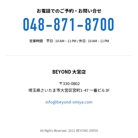
お電話でのご予約・お問い合せ
048-871-8700
営業時間 平日 : 10 AM – 11 PM / 休日 : 10 AM – 11 PM
BEYOND 大宮店
〒330-0802
埼玉県さいたま市大宮区宮町1-47 一番ビル3F
info@beyond-omiya.com
All Rights Reserved. 2021 BEYOND OMIYA