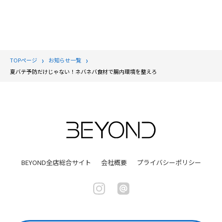
TOPページ
お知らせ一覧
夏バテ予防だけじゃない！ネバネバ食材で腸内環境を整えろ
BEYOND全店総合サイト
会社概要
プライバシーポリシー