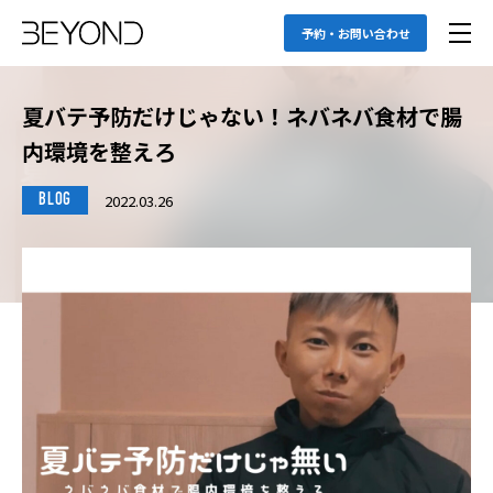
予約・お問い合わせ
夏バテ予防だけじゃない！ネバネバ食材で腸
内環境を整えろ
2022.03.26
BLOG