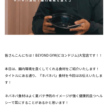
皆さんこんにちは！BEYOND GYM(ビヨンドジム)大宮店です！！
本日は、腸内環境を良くしてくれる食材をご紹介いたします！
タイトルにある通り、『ネバネバ』食材を今回はお伝えいたしま
す！
ネバネバ食材はよく夏バテ予防のイメージが強く健康的且つヘル
シーで耳にすることがあるかと思います！