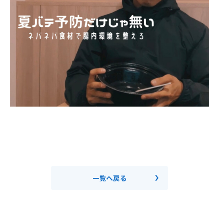
一覧へ戻る