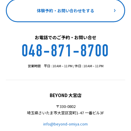
体験予約・お問い合わせをする
お電話でのご予約・お問い合せ
048-871-8700
営業時間 平日 : 10 AM – 11 PM / 休日 : 10 AM – 11 PM
BEYOND 大宮店
〒330-0802
埼玉県さいたま市大宮区宮町1-47 一番ビル3F
info@beyond-omiya.com