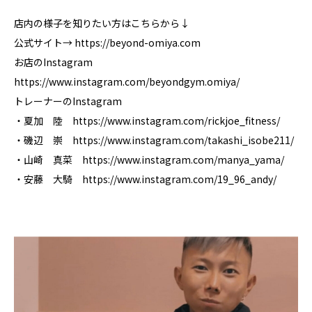
店内の様子を知りたい方はこちらから↓
公式サイト→ https://beyond-omiya.com
お店のInstagram
https://www.instagram.com/beyondgym.omiya/
トレーナーのInstagram
・夏加 陸 https://www.instagram.com/rickjoe_fitness/
・磯辺 崇 https://www.instagram.com/takashi_isobe211/
・山崎 真菜 https://www.instagram.com/manya_yama/
・安藤 大騎 https://www.instagram.com/19_96_andy/