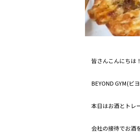
皆さんこんにちは
BEYOND GYM
本日はお酒とトレ
会社の接待でお酒