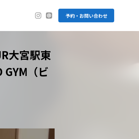
予約・お問い合わせ
R大宮駅東
 GYM（ビ