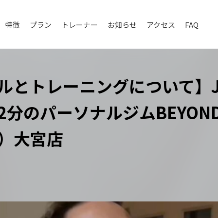
特徴
プラン
トレーナー
お知らせ
アクセス
FAQ
ルとトレーニングについて】J
分のパーソナルジムBEYOND
）大宮店