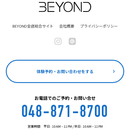
BEYOND全店総合サイト
会社概要
プライバシーポリシー
体験予約・お問い合わせをする
お電話でのご予約・お問い合せ
048-871-8700
営業時間 平日 : 10 AM – 11 PM / 休日 : 10 AM – 11 PM