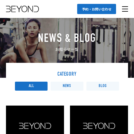
予約・お問い合わせ
NEWS & BLOG
お知らせ一覧
CATEGORY
ALL
NEWS
BLOG