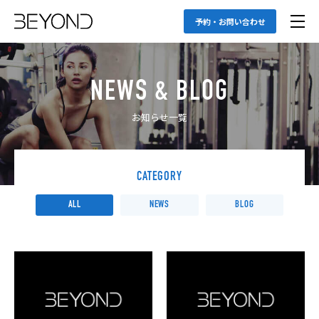
予約・お問い合わせ
NEWS & BLOG
お知らせ一覧
CATEGORY
ALL
NEWS
BLOG