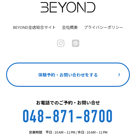
BEYOND全店総合サイト
会社概要
プライバシーポリシー
体験予約・お問い合わせをする
お電話でのご予約・お問い合せ
048-871-8700
営業時間 平日 : 10 AM – 11 PM / 休日 : 10 AM – 11 PM