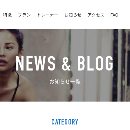
特徴
プラン
トレーナー
お知らせ
アクセス
FAQ
NEWS & BLOG
お知らせ一覧
CATEGORY