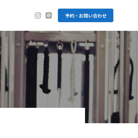
予約・お問い合わせ