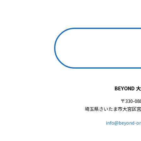
BEYOND 
〒330-08
埼玉県さいたま市大宮区宮町1
info@beyond-o