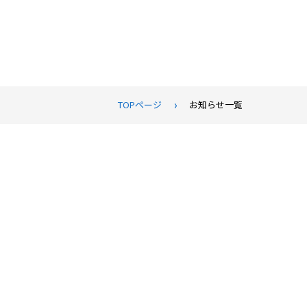
TOPページ
お知らせ一覧