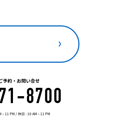
ご予約・お問い合せ
71-8700
11 PM / 休日 : 10 AM – 11 PM