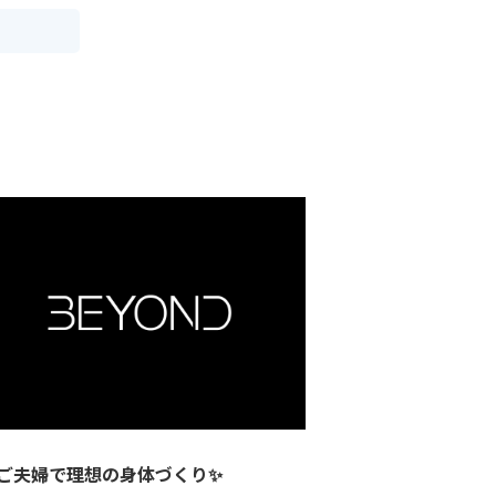
 ご夫婦で理想の身体づくり✨