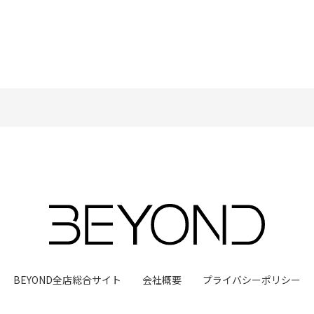
BEYOND全店総合サイト
会社概要
プライバシーポリシー