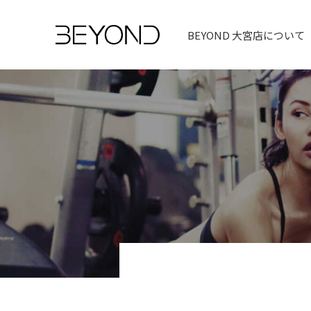
BEYOND 大宮店について