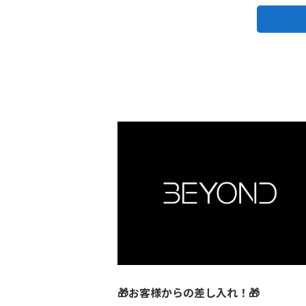
🎁お客様からの差し入れ！🎁